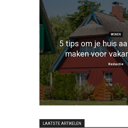
WONEN
5 tips om je huis aa
maken voor vakan
Redactie
LAATSTE ARTIKELEN