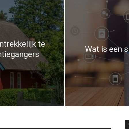
ntrekkelijk te
Wat is een 
tiegangers