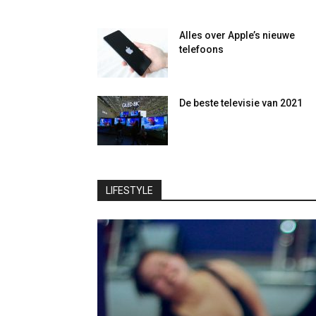
Alles over Apple’s nieuwe
telefoons
De beste televisie van 2021
LIFESTYLE