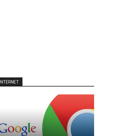
INTERNET