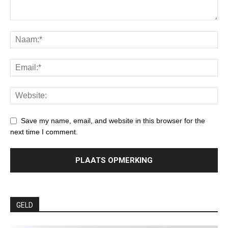
Save my name, email, and website in this browser for the
next time I comment.
GELD