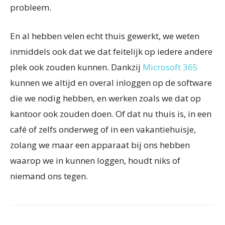
probleem.
En al hebben velen echt thuis gewerkt, we weten
inmiddels ook dat we dat feitelijk op iedere andere
plek ook zouden kunnen. Dankzij
Microsoft 365
kunnen we altijd en overal inloggen op de software
die we nodig hebben, en werken zoals we dat op
kantoor ook zouden doen. Of dat nu thuis is, in een
café of zelfs onderweg of in een vakantiehuisje,
zolang we maar een apparaat bij ons hebben
waarop we in kunnen loggen, houdt niks of
niemand ons tegen.