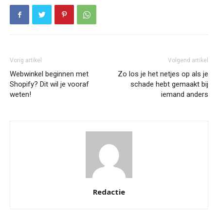
Vorig artikel
Volgend artikel
Webwinkel beginnen met
Zo los je het netjes op als je
Shopify? Dit wil je vooraf
schade hebt gemaakt bij
weten!
iemand anders
Redactie