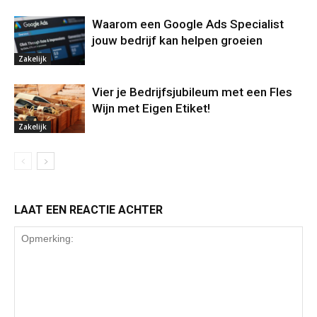
Waarom een Google Ads Specialist
jouw bedrijf kan helpen groeien
Zakelijk
Vier je Bedrijfsjubileum met een Fles
Wijn met Eigen Etiket!
Zakelijk
LAAT EEN REACTIE ACHTER