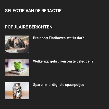
SELECTIE VAN DE REDACTIE
POPULAIRE BERICHTEN
Brainport Eindhoven, wat is dat?
Welke app gebruiken om te beleggen?
Sparen met digitale spaarpotjes