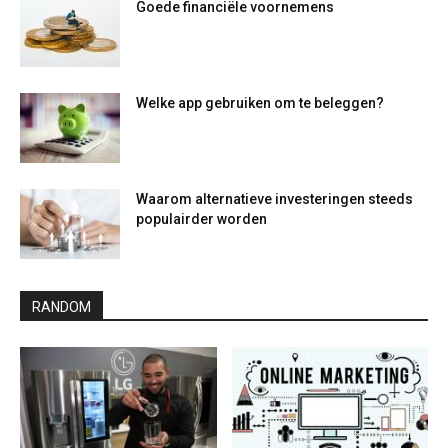
Goede financiële voornemens
Welke app gebruiken om te beleggen?
Waarom alternatieve investeringen steeds
populairder worden
RANDOM