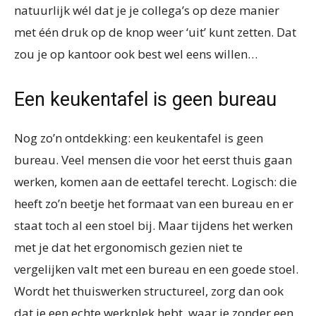
natuurlijk wél dat je je collega’s op deze manier
met één druk op de knop weer ‘uit’ kunt zetten. Dat
zou je op kantoor ook best wel eens willen…
Een keukentafel is geen bureau
Nog zo’n ontdekking: een keukentafel is geen
bureau. Veel mensen die voor het eerst thuis gaan
werken, komen aan de eettafel terecht. Logisch: die
heeft zo’n beetje het formaat van een bureau en er
staat toch al een stoel bij. Maar tijdens het werken
met je dat het ergonomisch gezien niet te
vergelijken valt met een bureau en een goede stoel.
Wordt het thuiswerken structureel, zorg dan ook
dat je een echte werkplek hebt, waar je zonder een