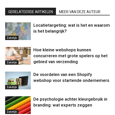
GERELATEERDE ARTIKELEN
MEER VAN DEZE AUTEUR
Locatietargeting: wat is het en waarom
is het belangrijk?
Zakelijk
Hoe kleine webshops kunnen
concurreren met grote spelers op het
gebied van verzending
Zakelijk
De voordelen van een Shopify
webshop voor startende ondernemers
Zakelijk
De psychologie achter kleurgebruik in
branding: wat experts zeggen
Zakelijk