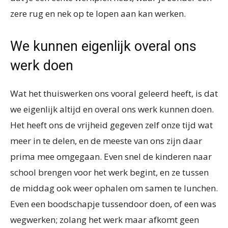
zere rug en nek op te lopen aan kan werken.
We kunnen eigenlijk overal ons
werk doen
Wat het thuiswerken ons vooral geleerd heeft, is dat
we eigenlijk altijd en overal ons werk kunnen doen.
Het heeft ons de vrijheid gegeven zelf onze tijd wat
meer in te delen, en de meeste van ons zijn daar
prima mee omgegaan. Even snel de kinderen naar
school brengen voor het werk begint, en ze tussen
de middag ook weer ophalen om samen te lunchen.
Even een boodschapje tussendoor doen, of een was
wegwerken; zolang het werk maar afkomt geen