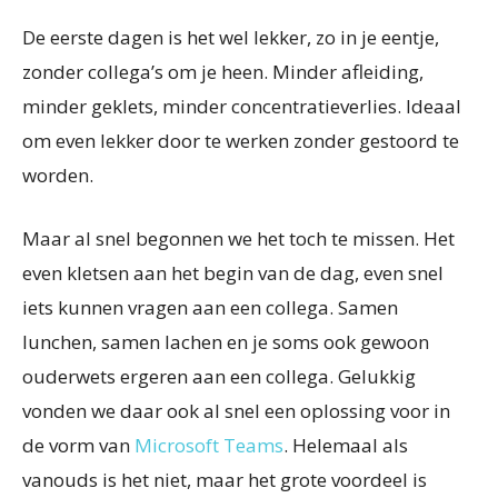
De eerste dagen is het wel lekker, zo in je eentje,
zonder collega’s om je heen. Minder afleiding,
minder geklets, minder concentratieverlies. Ideaal
om even lekker door te werken zonder gestoord te
worden.
Maar al snel begonnen we het toch te missen. Het
even kletsen aan het begin van de dag, even snel
iets kunnen vragen aan een collega. Samen
lunchen, samen lachen en je soms ook gewoon
ouderwets ergeren aan een collega. Gelukkig
vonden we daar ook al snel een oplossing voor in
de vorm van
Microsoft Teams
. Helemaal als
vanouds is het niet, maar het grote voordeel is