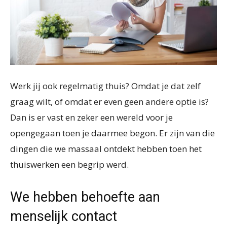
Werk jij ook regelmatig thuis? Omdat je dat zelf
graag wilt, of omdat er even geen andere optie is?
Dan is er vast en zeker een wereld voor je
opengegaan toen je daarmee begon. Er zijn van die
dingen die we massaal ontdekt hebben toen het
thuiswerken een begrip werd.
We hebben behoefte aan
menselijk contact