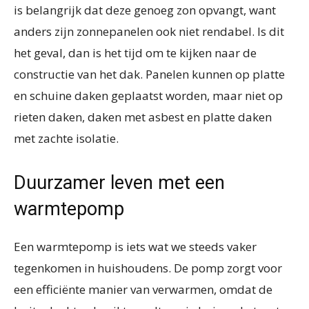
is belangrijk dat deze genoeg zon opvangt, want
anders zijn zonnepanelen ook niet rendabel. Is dit
het geval, dan is het tijd om te kijken naar de
constructie van het dak. Panelen kunnen op platte
en schuine daken geplaatst worden, maar niet op
rieten daken, daken met asbest en platte daken
met zachte isolatie.
Duurzamer leven met een
warmtepomp
Een warmtepomp is iets wat we steeds vaker
tegenkomen in huishoudens. De pomp zorgt voor
een efficiënte manier van verwarmen, omdat de