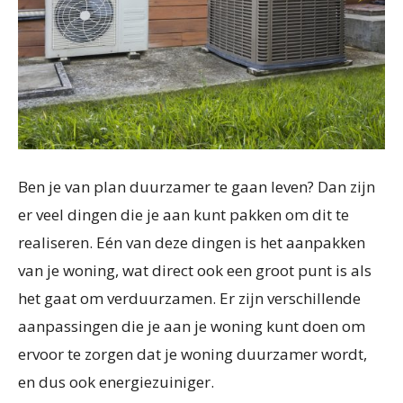
Ben je van plan duurzamer te gaan leven? Dan zijn
er veel dingen die je aan kunt pakken om dit te
realiseren. Eén van deze dingen is het aanpakken
van je woning, wat direct ook een groot punt is als
het gaat om verduurzamen. Er zijn verschillende
aanpassingen die je aan je woning kunt doen om
ervoor te zorgen dat je woning duurzamer wordt,
en dus ook energiezuiniger.