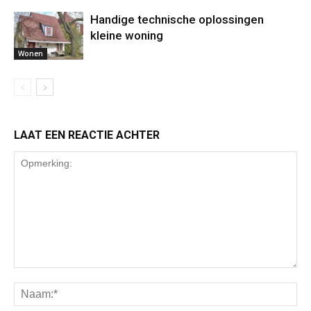
Handige technische oplossingen
kleine woning
Wonen
LAAT EEN REACTIE ACHTER