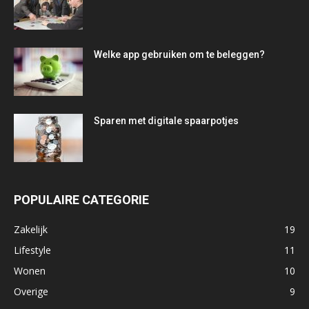
Welke app gebruiken om te beleggen?
Sparen met digitale spaarpotjes
POPULAIRE CATEGORIE
Zakelijk
19
Lifestyle
11
Wonen
10
Overige
9