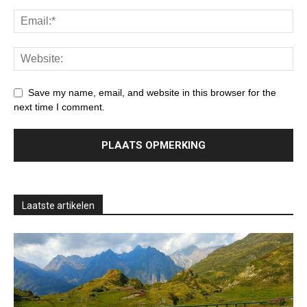
Save my name, email, and website in this browser for the
next time I comment.
Laatste artikelen