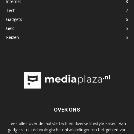
Internet
8
Tech
7
Gadgets
6
Geld
5
Reizen
5
OVER ONS
Lees alles over de laatste tech en diverse lifestyle zaken. Van
gadgets tot technologische ontwikkelingen op het gebied van