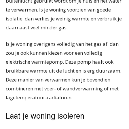
buitenlucht gebruikt wordt om je huis en het water
te verwarmen. Is je woning voorzien van goede
isolatie, dan verlies je weinig warmte en verbruik je
daarnaast veel minder gas.
Is je woning overigens volledig van het gas af, dan
zou je ook kunnen kiezen voor een volledig
elektrische warmtepomp. Deze pomp haalt ook
bruikbare warmte uit de lucht en is erg duurzaam.
Deze manier van verwarmen kun je bovendien
combineren met voer- of wandverwarming of met
lagetemperatuur-radiatoren.
Laat je woning isoleren