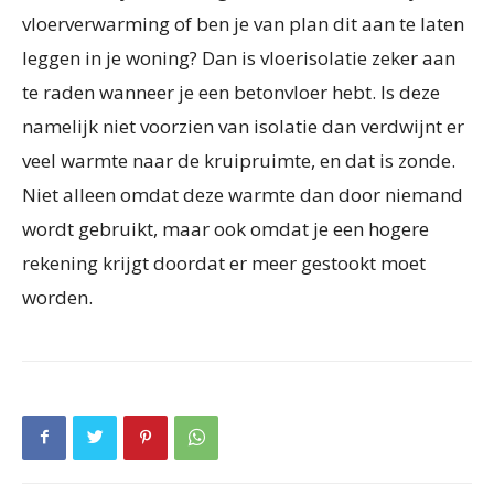
vloerverwarming of ben je van plan dit aan te laten
leggen in je woning? Dan is vloerisolatie zeker aan
te raden wanneer je een betonvloer hebt. Is deze
namelijk niet voorzien van isolatie dan verdwijnt er
veel warmte naar de kruipruimte, en dat is zonde.
Niet alleen omdat deze warmte dan door niemand
wordt gebruikt, maar ook omdat je een hogere
rekening krijgt doordat er meer gestookt moet
worden.