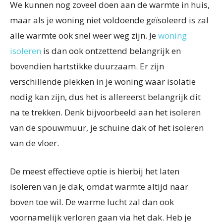
We kunnen nog zoveel doen aan de warmte in huis,
maar als je woning niet voldoende geïsoleerd is zal
alle warmte ook snel weer weg zijn. Je
woning
isoleren
is dan ook ontzettend belangrijk en
bovendien hartstikke duurzaam. Er zijn
verschillende plekken in je woning waar isolatie
nodig kan zijn, dus het is allereerst belangrijk dit
na te trekken. Denk bijvoorbeeld aan het isoleren
van de spouwmuur, je schuine dak of het isoleren
van de vloer.
De meest effectieve optie is hierbij het laten
isoleren van je dak, omdat warmte altijd naar
boven toe wil. De warme lucht zal dan ook
voornamelijk verloren gaan via het dak. Heb je