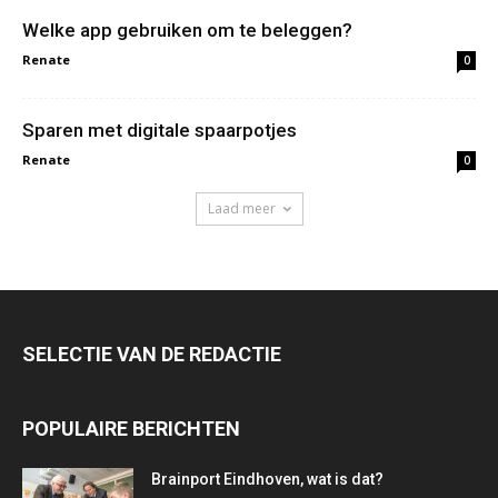
Welke app gebruiken om te beleggen?
Renate
0
Sparen met digitale spaarpotjes
Renate
0
Laad meer
SELECTIE VAN DE REDACTIE
POPULAIRE BERICHTEN
Brainport Eindhoven, wat is dat?