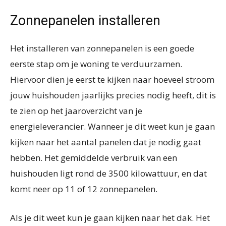
Zonnepanelen installeren
Het installeren van zonnepanelen is een goede
eerste stap om je woning te verduurzamen.
Hiervoor dien je eerst te kijken naar hoeveel stroom
jouw huishouden jaarlijks precies nodig heeft, dit is
te zien op het jaaroverzicht van je
energieleverancier. Wanneer je dit weet kun je gaan
kijken naar het aantal panelen dat je nodig gaat
hebben. Het gemiddelde verbruik van een
huishouden ligt rond de 3500 kilowattuur, en dat
komt neer op 11 of 12 zonnepanelen.
Als je dit weet kun je gaan kijken naar het dak. Het