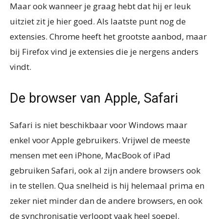
Maar ook wanneer je graag hebt dat hij er leuk
uitziet zit je hier goed. Als laatste punt nog de
extensies. Chrome heeft het grootste aanbod, maar
bij Firefox vind je extensies die je nergens anders
vindt.
De browser van Apple, Safari
Safari is niet beschikbaar voor Windows maar
enkel voor Apple gebruikers. Vrijwel de meeste
mensen met een iPhone, MacBook of iPad
gebruiken Safari, ook al zijn andere browsers ook
in te stellen. Qua snelheid is hij helemaal prima en
zeker niet minder dan de andere browsers, en ook
de synchronisatie verloopt vaak heel soepel.