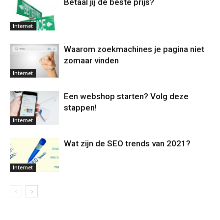
Betaal jij de beste prijs?
Internet
Waarom zoekmachines je pagina niet
zomaar vinden
Internet
Een webshop starten? Volg deze
stappen!
Internet
Wat zijn de SEO trends van 2021?
Internet