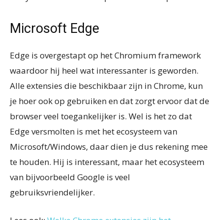
Microsoft Edge
Edge is overgestapt op het Chromium framework
waardoor hij heel wat interessanter is geworden.
Alle extensies die beschikbaar zijn in Chrome, kun
je hoer ook op gebruiken en dat zorgt ervoor dat de
browser veel toegankelijker is. Wel is het zo dat
Edge versmolten is met het ecosysteem van
Microsoft/Windows, daar dien je dus rekening mee
te houden. Hij is interessant, maar het ecosysteem
van bijvoorbeeld Google is veel
gebruiksvriendelijker.