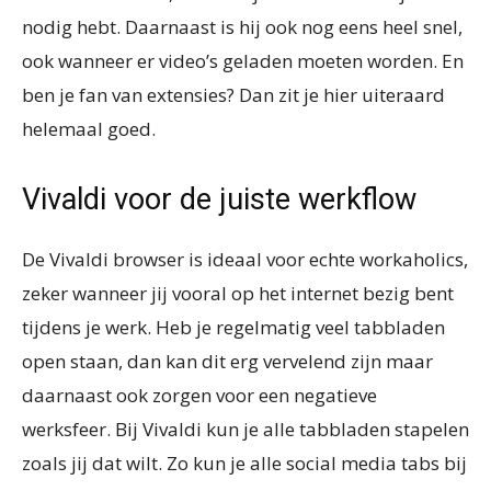
nodig hebt. Daarnaast is hij ook nog eens heel snel,
ook wanneer er video’s geladen moeten worden. En
ben je fan van extensies? Dan zit je hier uiteraard
helemaal goed.
Vivaldi voor de juiste werkflow
De Vivaldi browser is ideaal voor echte workaholics,
zeker wanneer jij vooral op het internet bezig bent
tijdens je werk. Heb je regelmatig veel tabbladen
open staan, dan kan dit erg vervelend zijn maar
daarnaast ook zorgen voor een negatieve
werksfeer. Bij Vivaldi kun je alle tabbladen stapelen
zoals jij dat wilt. Zo kun je alle social media tabs bij