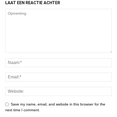
LAAT EEN REACTIE ACHTER
Save my name, email, and website in this browser for the
next time I comment.