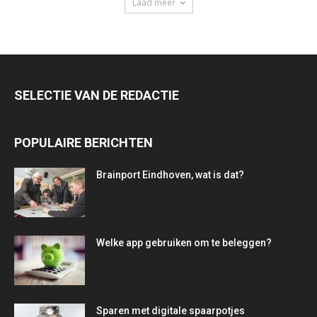
Laad meer
SELECTIE VAN DE REDACTIE
POPULAIRE BERICHTEN
Brainport Eindhoven, wat is dat?
Welke app gebruiken om te beleggen?
Sparen met digitale spaarpotjes