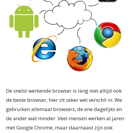
De snelst werkende browser is lang niet altijd ook
de beste browser, hier zit zeker wel verschil in. We
gebruiken allemaal browsers, de ene dagelijks en
de ander wat minder. Veel mensen werken al jaren
met Google Chrome, maar daarnaast zijn ook