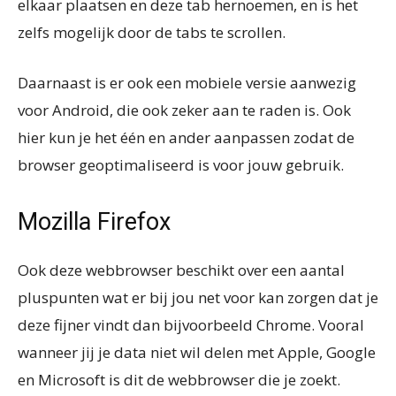
elkaar plaatsen en deze tab hernoemen, en is het
zelfs mogelijk door de tabs te scrollen.
Daarnaast is er ook een mobiele versie aanwezig
voor Android, die ook zeker aan te raden is. Ook
hier kun je het één en ander aanpassen zodat de
browser geoptimaliseerd is voor jouw gebruik.
Mozilla Firefox
Ook deze webbrowser beschikt over een aantal
pluspunten wat er bij jou net voor kan zorgen dat je
deze fijner vindt dan bijvoorbeeld Chrome. Vooral
wanneer jij je data niet wil delen met Apple, Google
en Microsoft is dit de webbrowser die je zoekt.