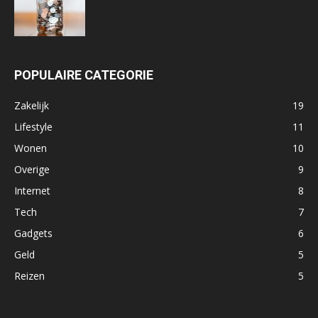
POPULAIRE CATEGORIE
Zakelijk
19
Lifestyle
11
Wonen
10
Overige
9
Internet
8
Tech
7
Gadgets
6
Geld
5
Reizen
5