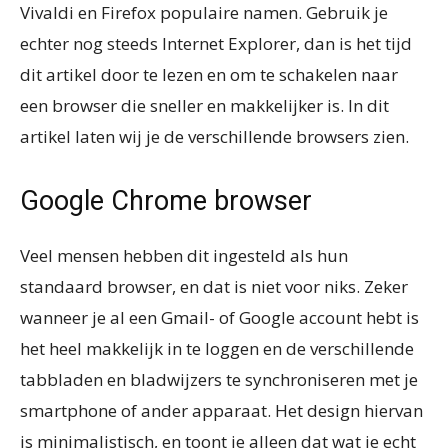
Vivaldi en Firefox populaire namen. Gebruik je
echter nog steeds Internet Explorer, dan is het tijd
dit artikel door te lezen en om te schakelen naar
een browser die sneller en makkelijker is. In dit
artikel laten wij je de verschillende browsers zien.
Google Chrome browser
Veel mensen hebben dit ingesteld als hun
standaard browser, en dat is niet voor niks. Zeker
wanneer je al een Gmail- of Google account hebt is
het heel makkelijk in te loggen en de verschillende
tabbladen en bladwijzers te synchroniseren met je
smartphone of ander apparaat. Het design hiervan
is minimalistisch, en toont je alleen dat wat je echt