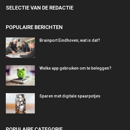
SELECTIE VAN DE REDACTIE
POPULAIRE BERICHTEN
Brainport Eindhoven, wat is dat?
Welke app gebruiken om te beleggen?
Sparen met digitale spaarpotjes
POPULAIRE CATEGORIE