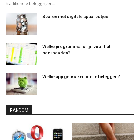
traditionele beleggingen...
Sparen met digitale spaarpotjes
Welke programma is fijn voor het
boekhouden?
Welke app gebruiken om te beleggen?
RANDOM