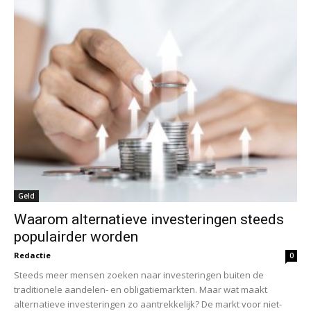
Geld
Waarom alternatieve investeringen steeds
populairder worden
Redactie
0
Steeds meer mensen zoeken naar investeringen buiten de
traditionele aandelen- en obligatiemarkten. Maar wat maakt
alternatieve investeringen zo aantrekkelijk? De markt voor niet-