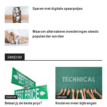
Sparen met digitale spaarpotjes
Waarom alternatieve investeringen steeds
populairder worden
RANDOM
Internet
Lifestyle
Betaal jij de beste prijs?
Kinderen meer bijbrengen