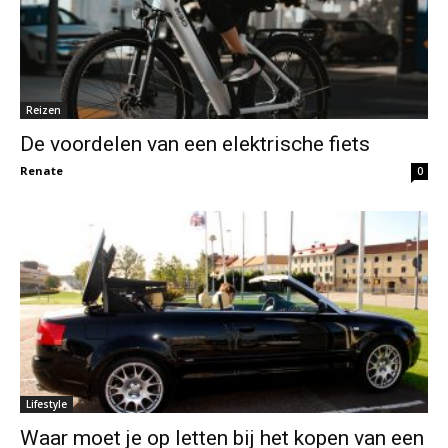
Reizen
De voordelen van een elektrische fiets
Renate
0
Lifestyle
Waar moet je op letten bij het kopen van een