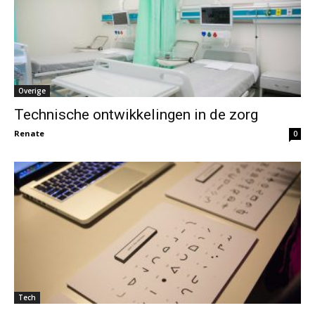
Overige
Technische ontwikkelingen in de zorg
Renate
0
Tech