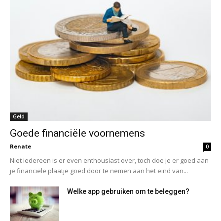
Geld
Goede financiële voornemens
Renate
0
Niet iedereen is er even enthousiast over, toch doe je er goed aan
je financiële plaatje goed door te nemen aan het eind van...
Welke app gebruiken om te beleggen?