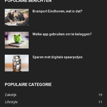
POPULAIRE BERICHTEN
Brainport Eindhoven, wat is dat?
Welke app gebruiken om te beleggen?
Sparen met digitale spaarpotjes
POPULAIRE CATEGORIE
Zakelijk
19
Lifestyle
11