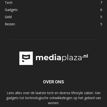
Tech
7
Gadgets
6
Geld
5
Reizen
5
OVER ONS
Lees alles over de laatste tech en diverse lifestyle zaken. Van
gadgets tot technologische ontwikkelingen op het gebied van
wonen.