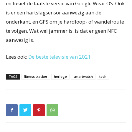
inclusief de laatste versie van Google Wear OS. Ook
is er een hartslagsensor aanwezig aan de
onderkant, en GPS om je hardloop- of wandelroute
te volgen. Wat wel jammer is, is dat er geen NFC
aanwezig is.
Lees ook:
De beste televisie van 2021
TAGS
fitness tracker
horloge
smartwatch
tech