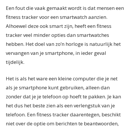
Een fout die vaak gemaakt wordt is dat mensen een
fitness tracker voor een smartwatch aanzien.
Alhoewel deze ook smart zijn, heeft een fitness
tracker veel minder opties dan smartwatches
hebben. Het doel van zo’n horloge is natuurlijk het
vervangen van je smartphone, in ieder geval
tijdelijk.
Het is als het ware een kleine computer die je net
als je smartphone kunt gebruiken, alleen dan
zonder dat je je telefoon op hoeft te pakken. Je kan
het dus het beste zien als een verlengstuk van je
telefoon. Een fitness tracker daarentegen, beschikt
niet over de optie om berichten te beantwoorden,