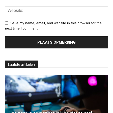
Save my name, email, and website in this browser for the
next time I comment.
Laatste artikelen