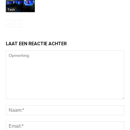
Tech
LAAT EEN REACTIE ACHTER