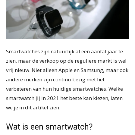
Smartwatches zijn natuurlijk al een aantal jaar te
zien, maar de verkoop op de reguliere markt is wel
vrij nieuw. Niet alleen Apple en Samsung, maar ook
andere merken zijn continu bezig met het
verbeteren van hun huidige smartwatches. Welke
smartwatch jij in 2021 het beste kan kiezen, laten
we je in dit artikel zien.
Wat is een smartwatch?