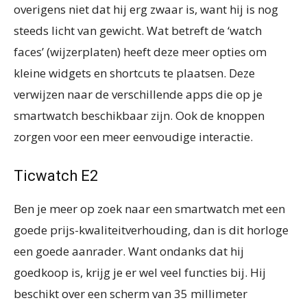
overigens niet dat hij erg zwaar is, want hij is nog
steeds licht van gewicht. Wat betreft de ‘watch
faces’ (wijzerplaten) heeft deze meer opties om
kleine widgets en shortcuts te plaatsen. Deze
verwijzen naar de verschillende apps die op je
smartwatch beschikbaar zijn. Ook de knoppen
zorgen voor een meer eenvoudige interactie.
Ticwatch E2
Ben je meer op zoek naar een smartwatch met een
goede prijs-kwaliteitverhouding, dan is dit horloge
een goede aanrader. Want ondanks dat hij
goedkoop is, krijg je er wel veel functies bij. Hij
beschikt over een scherm van 35 millimeter