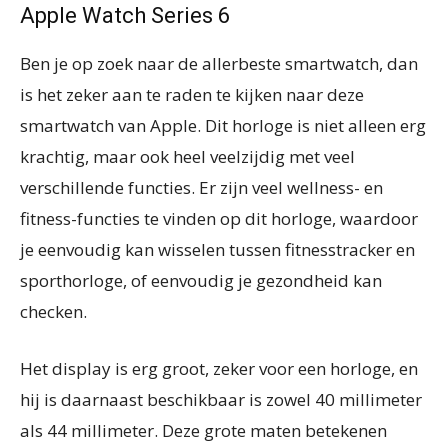
Apple Watch Series 6
Ben je op zoek naar de allerbeste smartwatch, dan
is het zeker aan te raden te kijken naar deze
smartwatch van Apple. Dit horloge is niet alleen erg
krachtig, maar ook heel veelzijdig met veel
verschillende functies. Er zijn veel wellness- en
fitness-functies te vinden op dit horloge, waardoor
je eenvoudig kan wisselen tussen fitnesstracker en
sporthorloge, of eenvoudig je gezondheid kan
checken.
Het display is erg groot, zeker voor een horloge, en
hij is daarnaast beschikbaar is zowel 40 millimeter
als 44 millimeter. Deze grote maten betekenen