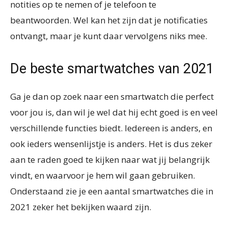
notities op te nemen of je telefoon te
beantwoorden. Wel kan het zijn dat je notificaties
ontvangt, maar je kunt daar vervolgens niks mee.
De beste smartwatches van 2021
Ga je dan op zoek naar een smartwatch die perfect
voor jou is, dan wil je wel dat hij echt goed is en veel
verschillende functies biedt. Iedereen is anders, en
ook ieders wensenlijstje is anders. Het is dus zeker
aan te raden goed te kijken naar wat jij belangrijk
vindt, en waarvoor je hem wil gaan gebruiken.
Onderstaand zie je een aantal smartwatches die in
2021 zeker het bekijken waard zijn.