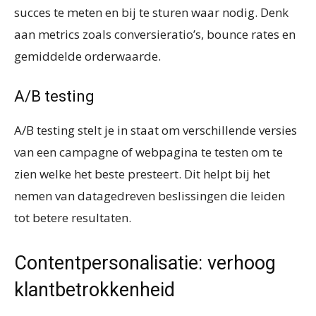
succes te meten en bij te sturen waar nodig. Denk
aan metrics zoals conversieratio’s, bounce rates en
gemiddelde orderwaarde.
A/B testing
A/B testing stelt je in staat om verschillende versies
van een campagne of webpagina te testen om te
zien welke het beste presteert. Dit helpt bij het
nemen van datagedreven beslissingen die leiden
tot betere resultaten.
Contentpersonalisatie: verhoog
klantbetrokkenheid