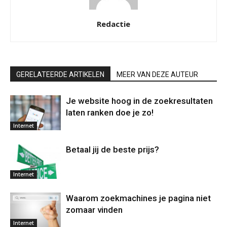
Redactie
GERELATEERDE ARTIKELEN
MEER VAN DEZE AUTEUR
Je website hoog in de zoekresultaten
laten ranken doe je zo!
Internet
Betaal jij de beste prijs?
Internet
Waarom zoekmachines je pagina niet
zomaar vinden
Internet