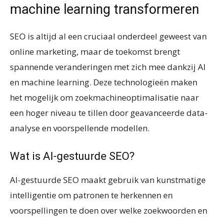
machine learning transformeren
SEO is altijd al een cruciaal onderdeel geweest van
online marketing, maar de toekomst brengt
spannende veranderingen met zich mee dankzij AI
en machine learning. Deze technologieën maken
het mogelijk om zoekmachineoptimalisatie naar
een hoger niveau te tillen door geavanceerde data-
analyse en voorspellende modellen.
Wat is AI-gestuurde SEO?
AI-gestuurde SEO maakt gebruik van kunstmatige
intelligentie om patronen te herkennen en
voorspellingen te doen over welke zoekwoorden en