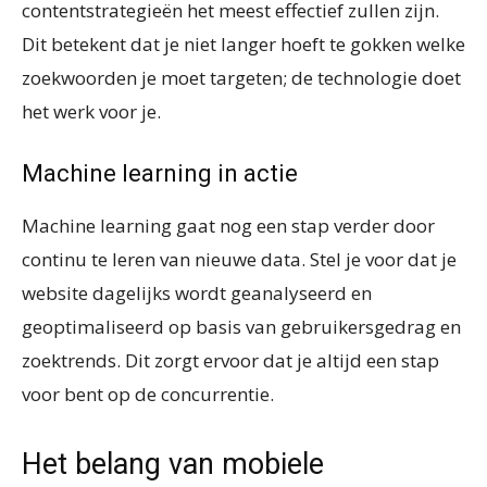
contentstrategieën het meest effectief zullen zijn.
Dit betekent dat je niet langer hoeft te gokken welke
zoekwoorden je moet targeten; de technologie doet
het werk voor je.
Machine learning in actie
Machine learning gaat nog een stap verder door
continu te leren van nieuwe data. Stel je voor dat je
website dagelijks wordt geanalyseerd en
geoptimaliseerd op basis van gebruikersgedrag en
zoektrends. Dit zorgt ervoor dat je altijd een stap
voor bent op de concurrentie.
Het belang van mobiele