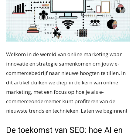
Welkom in de wereld van online marketing waar
innovatie en strategie samenkomen om jouw e-
commercebedrijf naar nieuwe hoogten te tillen. In
dit artikel duiken we diep in de kern van online
marketing, met een focus op hoe je als e-
commerceondernemer kunt profiteren van de
nieuwste trends en technieken. Laten we beginnen!
De toekomst van SEO: hoe AI en