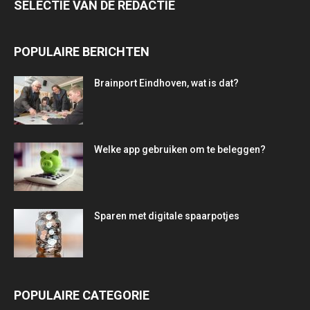
SELECTIE VAN DE REDACTIE
POPULAIRE BERICHTEN
Brainport Eindhoven, wat is dat?
Welke app gebruiken om te beleggen?
Sparen met digitale spaarpotjes
POPULAIRE CATEGORIE