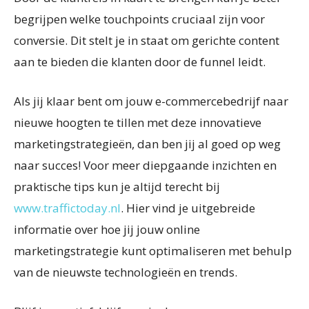
begrijpen welke touchpoints cruciaal zijn voor
conversie. Dit stelt je in staat om gerichte content
aan te bieden die klanten door de funnel leidt.
Als jij klaar bent om jouw e-commercebedrijf naar
nieuwe hoogten te tillen met deze innovatieve
marketingstrategieën, dan ben jij al goed op weg
naar succes! Voor meer diepgaande inzichten en
praktische tips kun je altijd terecht bij
www.traffictoday.nl
. Hier vind je uitgebreide
informatie over hoe jij jouw online
marketingstrategie kunt optimaliseren met behulp
van de nieuwste technologieën en trends.