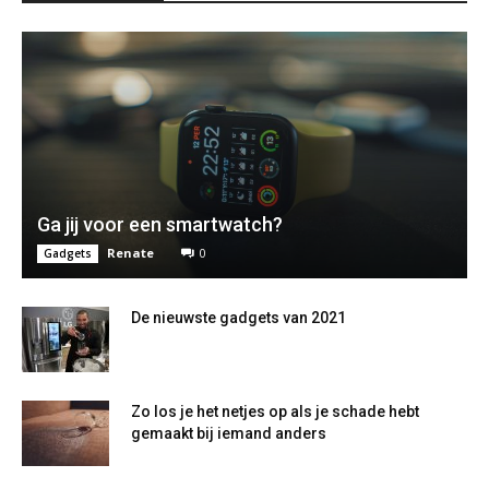
Ga jij voor een smartwatch?
Renate
0
Gadgets
De nieuwste gadgets van 2021
Zo los je het netjes op als je schade hebt
gemaakt bij iemand anders