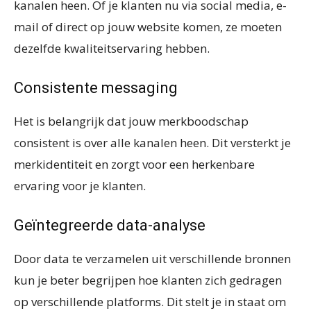
kanalen heen. Of je klanten nu via social media, e-
mail of direct op jouw website komen, ze moeten
dezelfde kwaliteitservaring hebben.
Consistente messaging
Het is belangrijk dat jouw merkboodschap
consistent is over alle kanalen heen. Dit versterkt je
merkidentiteit en zorgt voor een herkenbare
ervaring voor je klanten.
Geïntegreerde data-analyse
Door data te verzamelen uit verschillende bronnen
kun je beter begrijpen hoe klanten zich gedragen
op verschillende platforms. Dit stelt je in staat om