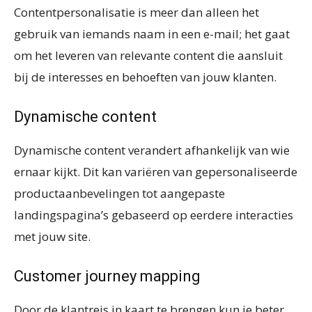
Contentpersonalisatie is meer dan alleen het
gebruik van iemands naam in een e-mail; het gaat
om het leveren van relevante content die aansluit
bij de interesses en behoeften van jouw klanten.
Dynamische content
Dynamische content verandert afhankelijk van wie
ernaar kijkt. Dit kan variëren van gepersonaliseerde
productaanbevelingen tot aangepaste
landingspagina’s gebaseerd op eerdere interacties
met jouw site.
Customer journey mapping
Door de klantreis in kaart te brengen kun je beter