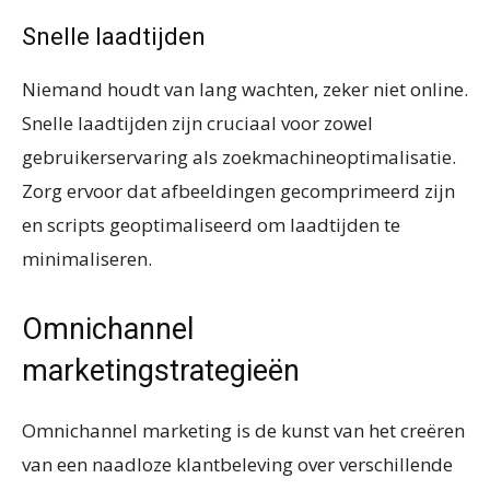
Snelle laadtijden
Niemand houdt van lang wachten, zeker niet online.
Snelle laadtijden zijn cruciaal voor zowel
gebruikerservaring als zoekmachineoptimalisatie.
Zorg ervoor dat afbeeldingen gecomprimeerd zijn
en scripts geoptimaliseerd om laadtijden te
minimaliseren.
Omnichannel
marketingstrategieën
Omnichannel marketing is de kunst van het creëren
van een naadloze klantbeleving over verschillende