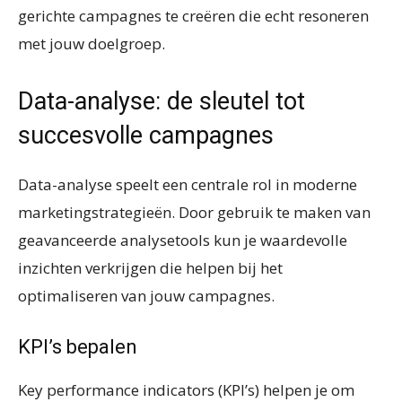
gerichte campagnes te creëren die echt resoneren
met jouw doelgroep.
Data-analyse: de sleutel tot
succesvolle campagnes
Data-analyse speelt een centrale rol in moderne
marketingstrategieën. Door gebruik te maken van
geavanceerde analysetools kun je waardevolle
inzichten verkrijgen die helpen bij het
optimaliseren van jouw campagnes.
KPI’s bepalen
Key performance indicators (KPI’s) helpen je om