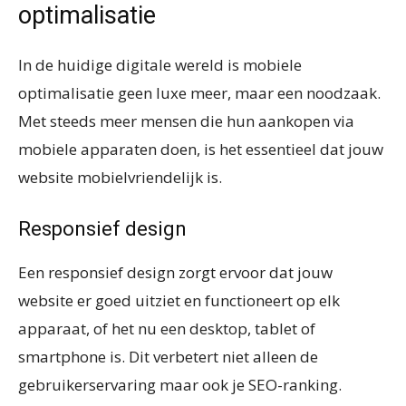
optimalisatie
In de huidige digitale wereld is mobiele
optimalisatie geen luxe meer, maar een noodzaak.
Met steeds meer mensen die hun aankopen via
mobiele apparaten doen, is het essentieel dat jouw
website mobielvriendelijk is.
Responsief design
Een responsief design zorgt ervoor dat jouw
website er goed uitziet en functioneert op elk
apparaat, of het nu een desktop, tablet of
smartphone is. Dit verbetert niet alleen de
gebruikerservaring maar ook je SEO-ranking.