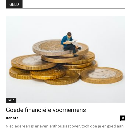
GELD
Geld
Goede financiële voornemens
Renate
0
Niet iedereen is er even enthousiast over, toch doe je er goed aan