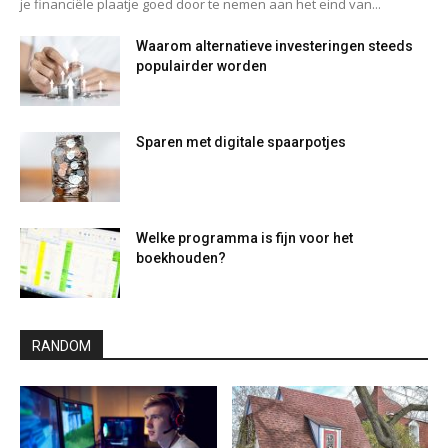
je financiële plaatje goed door te nemen aan het eind van...
Waarom alternatieve investeringen steeds
populairder worden
Sparen met digitale spaarpotjes
Welke programma is fijn voor het
boekhouden?
RANDOM