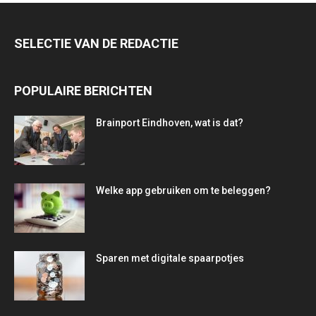
SELECTIE VAN DE REDACTIE
POPULAIRE BERICHTEN
Brainport Eindhoven, wat is dat?
Welke app gebruiken om te beleggen?
Sparen met digitale spaarpotjes