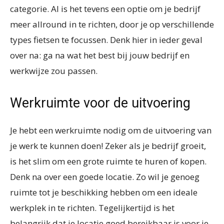
categorie. Al is het tevens een optie om je bedrijf
meer allround in te richten, door je op verschillende
types fietsen te focussen. Denk hier in ieder geval
over na: ga na wat het best bij jouw bedrijf en
werkwijze zou passen.
Werkruimte voor de uitvoering
Je hebt een werkruimte nodig om de uitvoering van
je werk te kunnen doen! Zeker als je bedrijf groeit,
is het slim om een grote ruimte te huren of kopen.
Denk na over een goede locatie. Zo wil je genoeg
ruimte tot je beschikking hebben om een ideale
werkplek in te richten. Tegelijkertijd is het
belangrijk dat je locatie goed bereikbaar is voor je