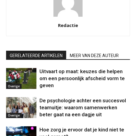
Redactie
GERELATEERDE ARTIKELEN
MEER VAN DEZE AUTEUR
Uitvaart op maat: keuzes die helpen
om een persoonlijk afscheid vorm te
geven
Overige
De psychologie achter een succesvol
teamuitje: waarom samenwerken
beter gaat na een dagje uit
Overige
Hoe zorg je ervoor dat je kind niet te