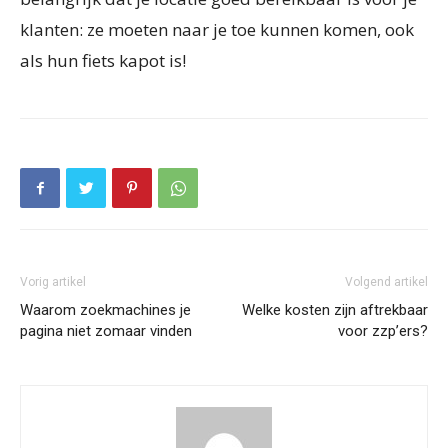
klanten: ze moeten naar je toe kunnen komen, ook
als hun fiets kapot is!
Vorig artikel
Volgend artikel
Waarom zoekmachines je
Welke kosten zijn aftrekbaar
pagina niet zomaar vinden
voor zzp’ers?