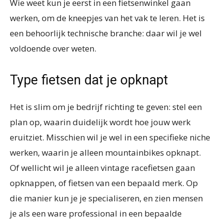
Wie weet kun je eerst in een fietsenwinkel gaan
werken, om de kneepjes van het vak te leren. Het is
een behoorlijk technische branche: daar wil je wel
voldoende over weten.
Type fietsen dat je opknapt
Het is slim om je bedrijf richting te geven: stel een
plan op, waarin duidelijk wordt hoe jouw werk
eruitziet. Misschien wil je wel in een specifieke niche
werken, waarin je alleen mountainbikes opknapt.
Of wellicht wil je alleen vintage racefietsen gaan
opknappen, of fietsen van een bepaald merk. Op
die manier kun je je specialiseren, en zien mensen
je als een ware professional in een bepaalde