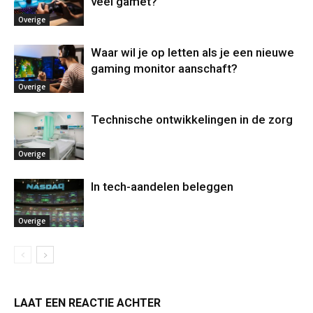
veel gamet?
Overige
Waar wil je op letten als je een nieuwe
gaming monitor aanschaft?
Overige
Technische ontwikkelingen in de zorg
Overige
In tech-aandelen beleggen
Overige
LAAT EEN REACTIE ACHTER