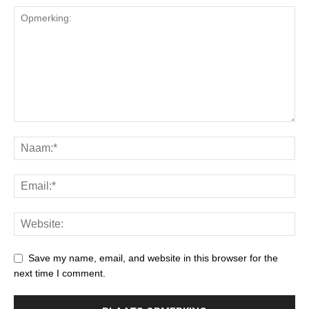
Save my name, email, and website in this browser for the
next time I comment.