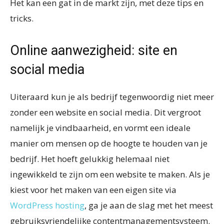
Het kan een gat in de markt zijn, met deze tips en
tricks.
Online aanwezigheid: site en
social media
Uiteraard kun je als bedrijf tegenwoordig niet meer
zonder een website en social media. Dit vergroot
namelijk je vindbaarheid, en vormt een ideale
manier om mensen op de hoogte te houden van je
bedrijf. Het hoeft gelukkig helemaal niet
ingewikkeld te zijn om een website te maken. Als je
kiest voor het maken van een eigen site via
WordPress hosting
, ga je aan de slag met het meest
gebruiksvriendelijke contentmanagementsysteem.