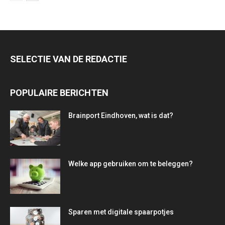
SELECTIE VAN DE REDACTIE
POPULAIRE BERICHTEN
Brainport Eindhoven, wat is dat?
Welke app gebruiken om te beleggen?
Sparen met digitale spaarpotjes