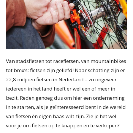
Van stadsfietsen tot racefietsen, van mountainbikes
tot bmx’s: fietsen zijn geliefd! Naar schatting zijn er
22,8 miljoen fietsen in Nederland – zo ongeveer
iedereen in het land heeft er wel een of meer in
bezit. Reden genoeg dus om hier een onderneming
in te starten, als je geïnteresseerd bent in de wereld
van fietsen én eigen baas wilt zijn. Zie je het wel
voor je om fietsen op te knappen en te verkopen?