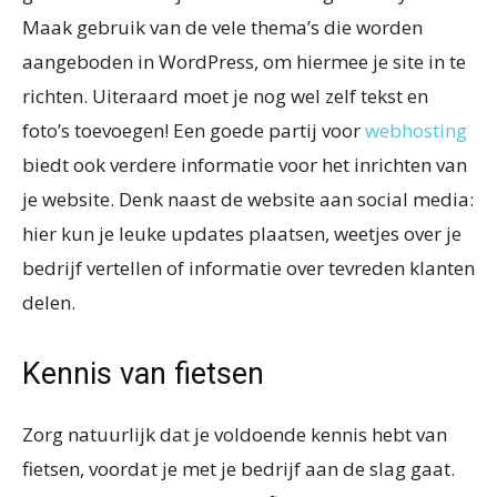
Maak gebruik van de vele thema’s die worden
aangeboden in WordPress, om hiermee je site in te
richten. Uiteraard moet je nog wel zelf tekst en
foto’s toevoegen! Een goede partij voor
webhosting
biedt ook verdere informatie voor het inrichten van
je website. Denk naast de website aan social media:
hier kun je leuke updates plaatsen, weetjes over je
bedrijf vertellen of informatie over tevreden klanten
delen.
Kennis van fietsen
Zorg natuurlijk dat je voldoende kennis hebt van
fietsen, voordat je met je bedrijf aan de slag gaat.