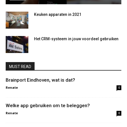
Keuken apparaten in 2021
Het CRM-systeem in jouw voordeel gebruiken
MUST READ
Brainport Eindhoven, wat is dat?
Renate
0
Welke app gebruiken om te beleggen?
Renate
0