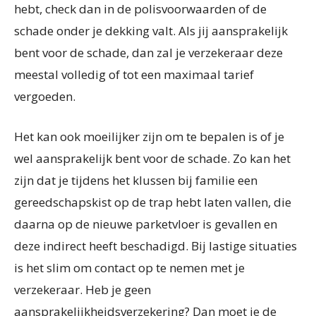
hebt, check dan in de polisvoorwaarden of de
schade onder je dekking valt. Als jij aansprakelijk
bent voor de schade, dan zal je verzekeraar deze
meestal volledig of tot een maximaal tarief
vergoeden.
Het kan ook moeilijker zijn om te bepalen is of je
wel aansprakelijk bent voor de schade. Zo kan het
zijn dat je tijdens het klussen bij familie een
gereedschapskist op de trap hebt laten vallen, die
daarna op de nieuwe parketvloer is gevallen en
deze indirect heeft beschadigd. Bij lastige situaties
is het slim om contact op te nemen met je
verzekeraar. Heb je geen
aansprakelijkheidsverzekering? Dan moet je de