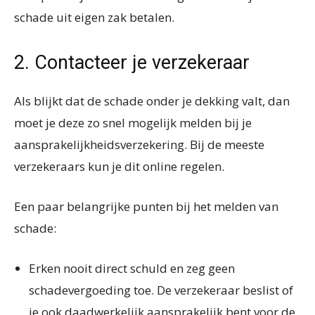
schade uit eigen zak betalen.
2. Contacteer je verzekeraar
Als blijkt dat de schade onder je dekking valt, dan
moet je deze zo snel mogelijk melden bij je
aansprakelijkheidsverzekering. Bij de meeste
verzekeraars kun je dit online regelen.
Een paar belangrijke punten bij het melden van
schade:
Erken nooit direct schuld en zeg geen
schadevergoeding toe. De verzekeraar beslist of
je ook daadwerkelijk aansprakelijk bent voor de