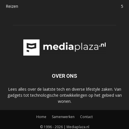
Reizen
5
OVER ONS
Lees alles over de laatste tech en diverse lifestyle zaken. Van
gadgets tot technologische ontwikkelingen op het gebied van
wonen.
Home
Samenwerken
Contact
© 1996 - 2026 | Mediaplaza.nl