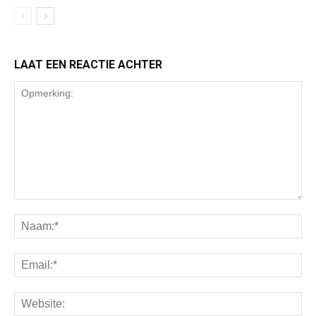
LAAT EEN REACTIE ACHTER