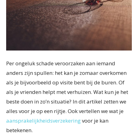
Per ongeluk schade veroorzaken aan iemand
anders zijn spullen: het kan je zomaar overkomen
als je bijvoorbeeld op visite bent bij de buren. Of
als je vrienden helpt met verhuizen. Wat kun je het
beste doen in zo’n situatie? In dit artikel zetten we
alles voor je op een rijtje. Ook vertellen we wat je
aansprakelijkheidsverzekering
voor je kan
betekenen.