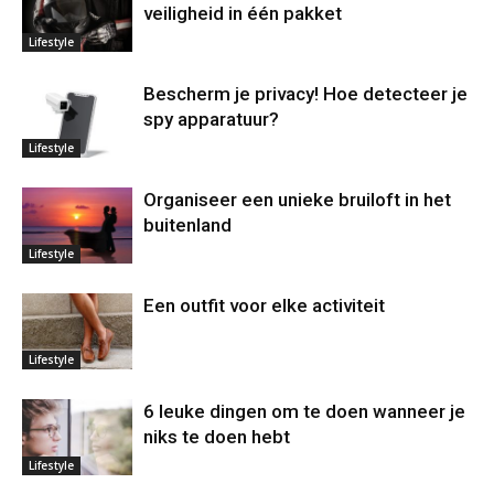
veiligheid in één pakket
Lifestyle
Bescherm je privacy! Hoe detecteer je
spy apparatuur?
Lifestyle
Organiseer een unieke bruiloft in het
buitenland
Lifestyle
Een outfit voor elke activiteit
Lifestyle
6 leuke dingen om te doen wanneer je
niks te doen hebt
Lifestyle