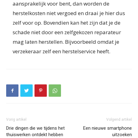
aansprakelijk voor bent, dan worden de
herstelkosten niet vergoed en draai je hier dus
zelf voor op. Bovendien kan het zijn dat je de
schade niet door een zelfgekozen reparateur
mag laten herstellen. Bijvoorbeeld omdat je
verzekeraar zelf een herstelservice heeft.
Vorig artikel
Volgend artikel
Drie dingen die we tijdens het
Een nieuwe smartphone
thuiswerken ontdekt hebben
uitzoeken