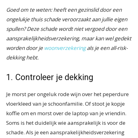
Goed om te weten: heeft een gezinslid door een
ongelukje thuis schade veroorzaakt aan jullie eigen
spullen? Deze schade wordt niet vergoed door een
aansprakelijkheidsverzekering, maar kan wel gedekt
worden door je
woonverzekering
als je een all-risk-
dekking hebt.
1. Controleer je dekking
Je morst per ongeluk rode wijn over het peperdure
vloerkleed van je schoonfamilie. Of stoot je kopje
koffie om en morst over de laptop van je vriendin.
Soms is het duidelijk wie aansprakelijk is voor de
schade. Als je een aansprakelijkheidsverzekering