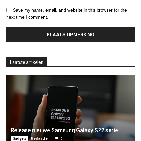
Save my name, email, and website in this browser for the
next time I comment.
Laatste artikelen
Release nieuwe Samsung Galaxy S22 serie
Redactie
0
Gadgets