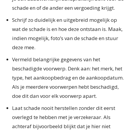
schade en of de ander een vergoeding krijgt.
Schrijf zo duidelijk en uitgebreid mogelijk op
wat de schade is en hoe deze ontstaan is. Maak,
indien mogelijk, foto’s van de schade en stuur
deze mee.
Vermeld belangrijke gegevens van het
beschadigde voorwerp. Denk aan: het merk, het
type, het aankoopbedrag en de aankoopdatum.
Als je meerdere voorwerpen hebt beschadigd,
doe dit dan voor elk voorwerp apart.
Laat schade nooit herstellen zonder dit eerst
overlegd te hebben met je verzekeraar. Als
achteraf bijvoorbeeld blijkt dat je hier niet