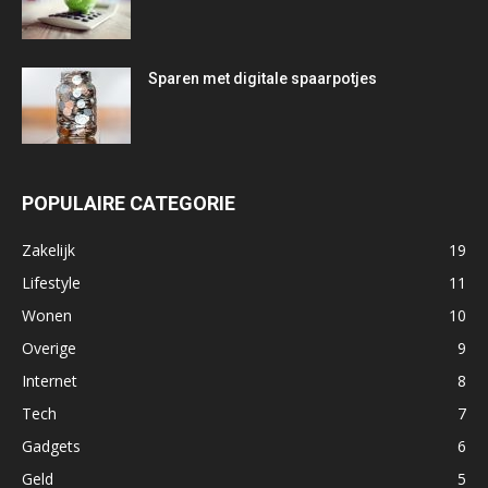
Sparen met digitale spaarpotjes
POPULAIRE CATEGORIE
Zakelijk
19
Lifestyle
11
Wonen
10
Overige
9
Internet
8
Tech
7
Gadgets
6
Geld
5