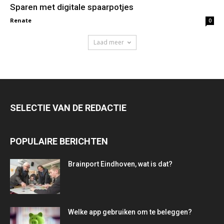
Sparen met digitale spaarpotjes
Renate
0
Laad meer
SELECTIE VAN DE REDACTIE
POPULAIRE BERICHTEN
Brainport Eindhoven, wat is dat?
Welke app gebruiken om te beleggen?