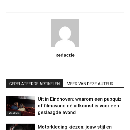
Redactie
GERELATEERDE ARTIKELEN
MEER VAN DEZE AUTEUR
Uit in Eindhoven: waarom een pubquiz
of filmavond dé uitkomst is voor een
geslaagde avond
Lifestyle
Motorkleding kiezen: jouw stijl en