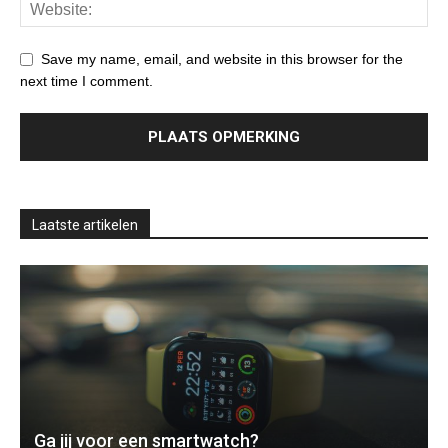
Save my name, email, and website in this browser for the
next time I comment.
Laatste artikelen
Ga jij voor een smartwatch?