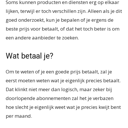
Soms kunnen producten en diensten erg op elkaar
lijken, terwijl er toch verschillen zijn. Alleen als je dit
goed onderzoekt, kun je bepalen of je ergens de
beste prijs voor betaalt, of dat het toch beter is om
een andere aanbieder te zoeken.
Wat betaal je?
Om te weten of je een goede prijs betaalt, zal je
eerst moeten weten wat je eigenlijk precies betaalt.
Dat klinkt niet meer dan logisch, maar zeker bij
doorlopende abonnementen zal het je verbazen
hoe slecht je eigenlijk weet wat je precies kwijt bent
per maand.