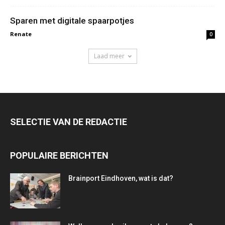
Sparen met digitale spaarpotjes
Renate
0
Laad meer
SELECTIE VAN DE REDACTIE
POPULAIRE BERICHTEN
Brainport Eindhoven, wat is dat?