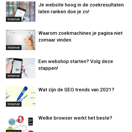
Je website hoog in de zoekresultaten
laten ranken doe je zo!
Internet
Waarom zoekmachines je pagina niet
zomaar vinden
Internet
Een webshop starten? Volg deze
stappen!
Internet
Wat zijn de SEO trends van 2021?
Internet
Welke browser werkt het beste?