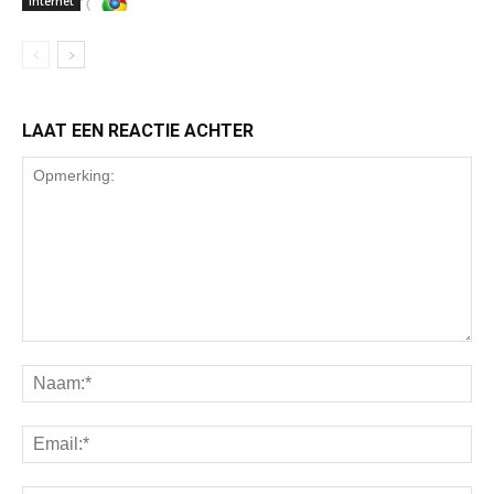
Internet
LAAT EEN REACTIE ACHTER