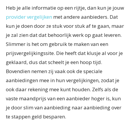
Heb je alle informatie op een rijtje, dan kun je jouw
provider vergelijken
met andere aanbieders. Dat
kun je doen door ze stuk voor stuk af te gaan, maar
je zal zien dat dat behoorlijk werk op gaat leveren.
Slimmer is het om gebruik te maken van een
prijsvergelijkingssite. Die heeft dat klusje al voor je
geklaard, dus dat scheelt je een hoop tijd.
Bovendien nemen zij vaak ook de speciale
aanbiedingen mee in hun vergelijkingen, zodat je
ook daar rekening mee kunt houden. Zelfs als de
vaste maandprijs van een aanbieder hoger is, kun
je door slim van aanbieding naar aanbieding over
te stappen geld besparen.