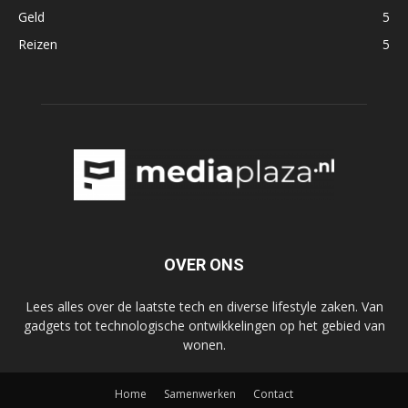
Geld
5
Reizen
5
OVER ONS
Lees alles over de laatste tech en diverse lifestyle zaken. Van
gadgets tot technologische ontwikkelingen op het gebied van
wonen.
Home
Samenwerken
Contact