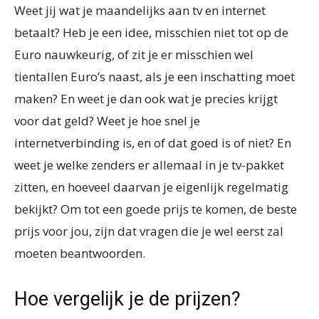
Weet jij wat je maandelijks aan tv en internet
betaalt? Heb je een idee, misschien niet tot op de
Euro nauwkeurig, of zit je er misschien wel
tientallen Euro’s naast, als je een inschatting moet
maken? En weet je dan ook wat je precies krijgt
voor dat geld? Weet je hoe snel je
internetverbinding is, en of dat goed is of niet? En
weet je welke zenders er allemaal in je tv-pakket
zitten, en hoeveel daarvan je eigenlijk regelmatig
bekijkt? Om tot een goede prijs te komen, de beste
prijs voor jou, zijn dat vragen die je wel eerst zal
moeten beantwoorden.
Hoe vergelijk je de prijzen?