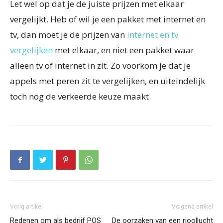
Let wel op dat je de juiste prijzen met elkaar
vergelijkt. Heb of wil je een pakket met internet en
tv, dan moet je de prijzen van
internet en tv
vergelijken
met elkaar, en niet een pakket waar
alleen tv of internet in zit. Zo voorkom je dat je
appels met peren zit te vergelijken, en uiteindelijk
toch nog de verkeerde keuze maakt.
Vorig artikel
Volgend artikel
Redenen om als bedrijf POS
De oorzaken van een rioollucht