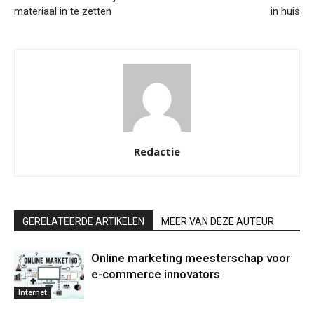
materiaal in te zetten
in huis
Redactie
GERELATEERDE ARTIKELEN
MEER VAN DEZE AUTEUR
Online marketing meesterschap voor
e-commerce innovators
Internet