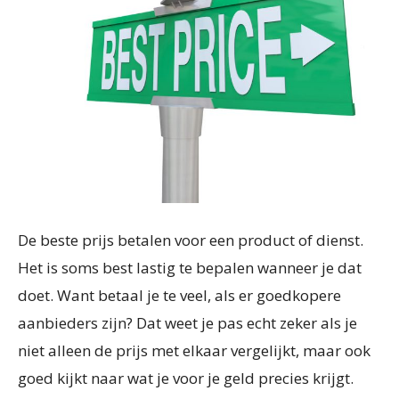
De beste prijs betalen voor een product of dienst.
Het is soms best lastig te bepalen wanneer je dat
doet. Want betaal je te veel, als er goedkopere
aanbieders zijn? Dat weet je pas echt zeker als je
niet alleen de prijs met elkaar vergelijkt, maar ook
goed kijkt naar wat je voor je geld precies krijgt.