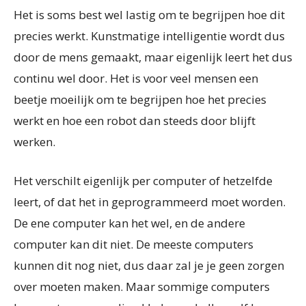
Het is soms best wel lastig om te begrijpen hoe dit
precies werkt. Kunstmatige intelligentie wordt dus
door de mens gemaakt, maar eigenlijk leert het dus
continu wel door. Het is voor veel mensen een
beetje moeilijk om te begrijpen hoe het precies
werkt en hoe een robot dan steeds door blijft
werken.
Het verschilt eigenlijk per computer of hetzelfde
leert, of dat het in geprogrammeerd moet worden.
De ene computer kan het wel, en de andere
computer kan dit niet. De meeste computers
kunnen dit nog niet, dus daar zal je je geen zorgen
over moeten maken. Maar sommige computers