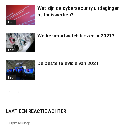
Wat zijn de cybersecurity uitdagingen
bij thuiswerken?
Tech
Welke smartwatch kiezen in 2021?
Tech
De beste televisie van 2021
Tech
LAAT EEN REACTIE ACHTER