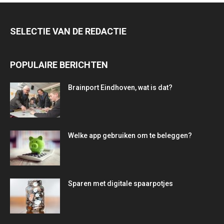
SELECTIE VAN DE REDACTIE
POPULAIRE BERICHTEN
Brainport Eindhoven, wat is dat?
Welke app gebruiken om te beleggen?
Sparen met digitale spaarpotjes