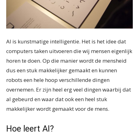
AI is kunstmatige intelligentie. Het is het idee dat
computers taken uitvoeren die wij mensen eigenlijk
horen te doen. Op die manier wordt de mensheid
dus een stuk makkelijker gemaakt en kunnen
robots een hele hoop verschillende dingen
overnemen. Er zijn heel erg veel dingen waarbij dat
al gebeurd en waar dat ook een heel stuk
makkelijker wordt gemaakt voor de mens.
Hoe leert AI?