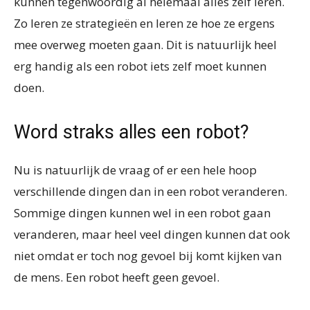
kunnen tegenwoordig al helemaal alles zelf leren.
Zo leren ze strategieën en leren ze hoe ze ergens
mee overweg moeten gaan. Dit is natuurlijk heel
erg handig als een robot iets zelf moet kunnen
doen.
Word straks alles een robot?
Nu is natuurlijk de vraag of er een hele hoop
verschillende dingen dan in een robot veranderen.
Sommige dingen kunnen wel in een robot gaan
veranderen, maar heel veel dingen kunnen dat ook
niet omdat er toch nog gevoel bij komt kijken van
de mens. Een robot heeft geen gevoel.