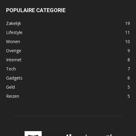
POPULAIRE CATEGORIE
Zakelijk
19
Lifestyle
11
Wonen
10
Overige
9
Internet
8
Tech
7
Gadgets
6
Geld
5
Reizen
5