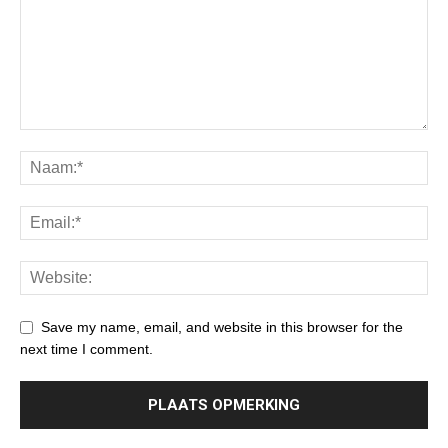
Save my name, email, and website in this browser for the
next time I comment.