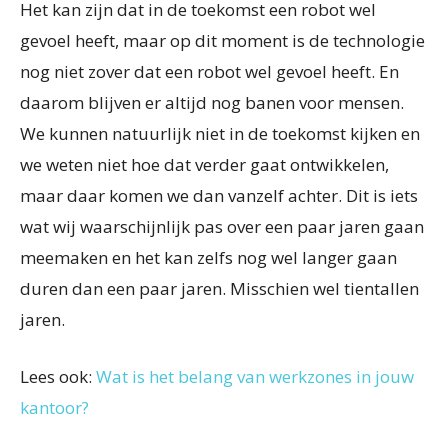
Het kan zijn dat in de toekomst een robot wel
gevoel heeft, maar op dit moment is de technologie
nog niet zover dat een robot wel gevoel heeft. En
daarom blijven er altijd nog banen voor mensen.
We kunnen natuurlijk niet in de toekomst kijken en
we weten niet hoe dat verder gaat ontwikkelen,
maar daar komen we dan vanzelf achter. Dit is iets
wat wij waarschijnlijk pas over een paar jaren gaan
meemaken en het kan zelfs nog wel langer gaan
duren dan een paar jaren. Misschien wel tientallen
jaren.
Lees ook:
Wat is het belang van werkzones in jouw
kantoor?