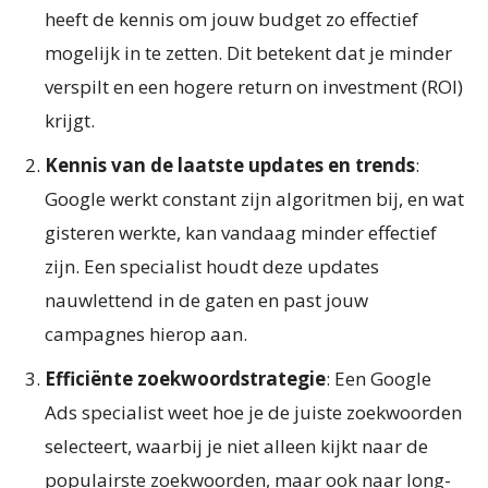
heeft de kennis om jouw budget zo effectief
mogelijk in te zetten. Dit betekent dat je minder
verspilt en een hogere return on investment (ROI)
krijgt.
Kennis van de laatste updates en trends
:
Google werkt constant zijn algoritmen bij, en wat
gisteren werkte, kan vandaag minder effectief
zijn. Een specialist houdt deze updates
nauwlettend in de gaten en past jouw
campagnes hierop aan.
Efficiënte zoekwoordstrategie
: Een Google
Ads specialist weet hoe je de juiste zoekwoorden
selecteert, waarbij je niet alleen kijkt naar de
populairste zoekwoorden, maar ook naar long-