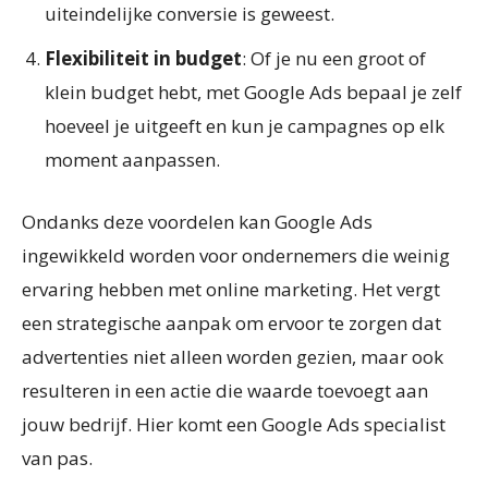
uiteindelijke conversie is geweest.
Flexibiliteit in budget
: Of je nu een groot of
klein budget hebt, met Google Ads bepaal je zelf
hoeveel je uitgeeft en kun je campagnes op elk
moment aanpassen.
Ondanks deze voordelen kan Google Ads
ingewikkeld worden voor ondernemers die weinig
ervaring hebben met online marketing. Het vergt
een strategische aanpak om ervoor te zorgen dat
advertenties niet alleen worden gezien, maar ook
resulteren in een actie die waarde toevoegt aan
jouw bedrijf. Hier komt een Google Ads specialist
van pas.