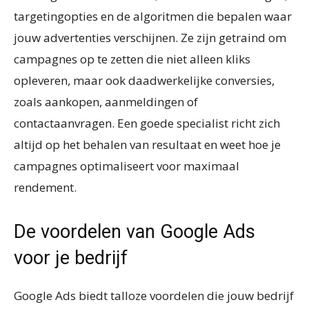
targetingopties en de algoritmen die bepalen waar
jouw advertenties verschijnen. Ze zijn getraind om
campagnes op te zetten die niet alleen kliks
opleveren, maar ook daadwerkelijke conversies,
zoals aankopen, aanmeldingen of
contactaanvragen. Een goede specialist richt zich
altijd op het behalen van resultaat en weet hoe je
campagnes optimaliseert voor maximaal
rendement.
De voordelen van Google Ads
voor je bedrijf
Google Ads biedt talloze voordelen die jouw bedrijf