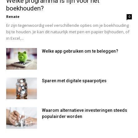
Welke programma is fijn voor het
boekhouden?
Renate
0
Er zijn tegenwoordig veel verschillende opties om je boekhouding
bij te houden. Je kan dit natuurlijk met pen en papier bijhouden, of
in Excel,...
Welke app gebruiken om te beleggen?
Sparen met digitale spaarpotjes
Waarom alternatieve investeringen steeds
populairder worden