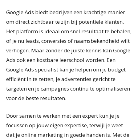
Google Ads biedt bedrijven een krachtige manier
om direct zichtbaar te zijn bij potentiële klanten.
Het platform is ideaal om snel resultaat te behalen,
of je nu leads, conversies of naamsbekendheid wilt
verhogen. Maar zonder de juiste kennis kan Google
Ads ook een kostbare leerschool worden. Een
Google Ads specialist kan je helpen om je budget
efficiënt in te zetten, je advertenties gericht te
targeten en je campagnes continu te optimaliseren
voor de beste resultaten.
Door samen te werken met een expert kun je je
focussen op jouw eigen expertise, terwijl je weet
dat je online marketing in goede handen is. Met de