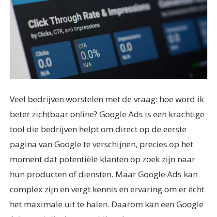
Veel bedrijven worstelen met de vraag: hoe word ik
beter zichtbaar online? Google Ads is een krachtige
tool die bedrijven helpt om direct op de eerste
pagina van Google te verschijnen, precies op het
moment dat potentiële klanten op zoek zijn naar
hun producten of diensten. Maar Google Ads kan
complex zijn en vergt kennis en ervaring om er écht
het maximale uit te halen. Daarom kan een Google