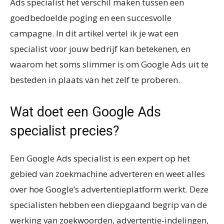
Ads specialist het verschil maken tussen een
goedbedoelde poging en een succesvolle
campagne. In dit artikel vertel ik je wat een
specialist voor jouw bedrijf kan betekenen, en
waarom het soms slimmer is om Google Ads uit te
besteden in plaats van het zelf te proberen.
Wat doet een Google Ads
specialist precies?
Een Google Ads specialist is een expert op het
gebied van zoekmachine adverteren en weet alles
over hoe Google’s advertentieplatform werkt. Deze
specialisten hebben een diepgaand begrip van de
werking van zoekwoorden, advertentie-indelingen,