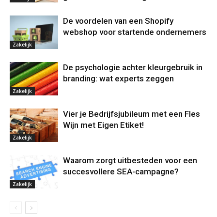
De voordelen van een Shopify
webshop voor startende ondernemers
Zakelijk
De psychologie achter kleurgebruik in
branding: wat experts zeggen
Zakelijk
Vier je Bedrijfsjubileum met een Fles
Wijn met Eigen Etiket!
Zakelijk
Waarom zorgt uitbesteden voor een
succesvollere SEA-campagne?
Zakelijk