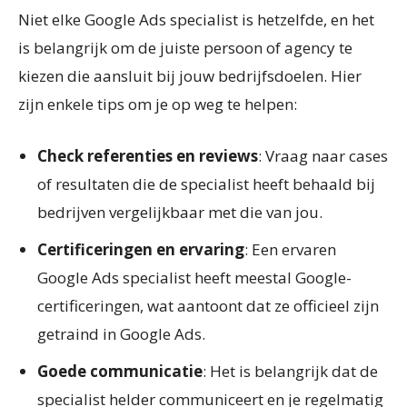
Niet elke Google Ads specialist is hetzelfde, en het
is belangrijk om de juiste persoon of agency te
kiezen die aansluit bij jouw bedrijfsdoelen. Hier
zijn enkele tips om je op weg te helpen:
Check referenties en reviews
: Vraag naar cases
of resultaten die de specialist heeft behaald bij
bedrijven vergelijkbaar met die van jou.
Certificeringen en ervaring
: Een ervaren
Google Ads specialist heeft meestal Google-
certificeringen, wat aantoont dat ze officieel zijn
getraind in Google Ads.
Goede communicatie
: Het is belangrijk dat de
specialist helder communiceert en je regelmatig