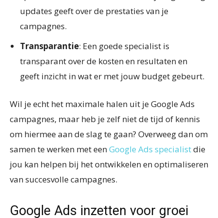
updates geeft over de prestaties van je
campagnes.
Transparantie
: Een goede specialist is
transparant over de kosten en resultaten en
geeft inzicht in wat er met jouw budget gebeurt.
Wil je echt het maximale halen uit je Google Ads
campagnes, maar heb je zelf niet de tijd of kennis
om hiermee aan de slag te gaan? Overweeg dan om
samen te werken met een
Google Ads specialist
die
jou kan helpen bij het ontwikkelen en optimaliseren
van succesvolle campagnes.
Google Ads inzetten voor groei