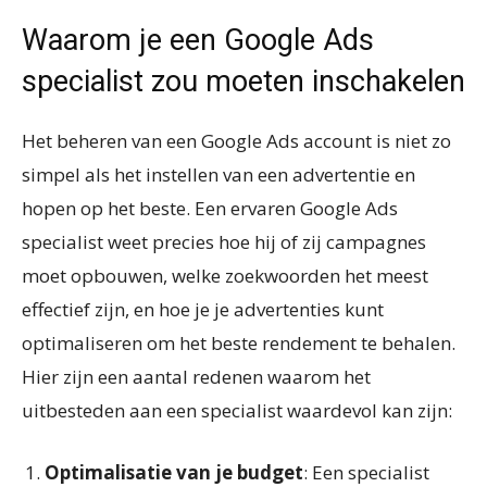
Waarom je een Google Ads
specialist zou moeten inschakelen
Het beheren van een Google Ads account is niet zo
simpel als het instellen van een advertentie en
hopen op het beste. Een ervaren Google Ads
specialist weet precies hoe hij of zij campagnes
moet opbouwen, welke zoekwoorden het meest
effectief zijn, en hoe je je advertenties kunt
optimaliseren om het beste rendement te behalen.
Hier zijn een aantal redenen waarom het
uitbesteden aan een specialist waardevol kan zijn:
Optimalisatie van je budget
: Een specialist