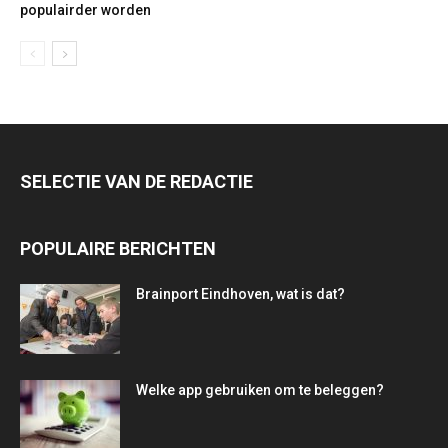
populairder worden
SELECTIE VAN DE REDACTIE
POPULAIRE BERICHTEN
Brainport Eindhoven, wat is dat?
Welke app gebruiken om te beleggen?