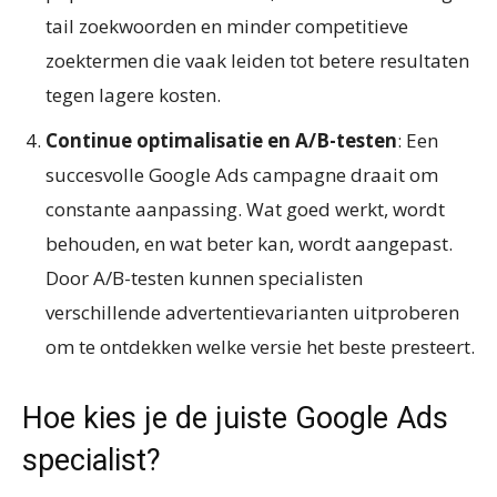
tail zoekwoorden en minder competitieve
zoektermen die vaak leiden tot betere resultaten
tegen lagere kosten.
Continue optimalisatie en A/B-testen
: Een
succesvolle Google Ads campagne draait om
constante aanpassing. Wat goed werkt, wordt
behouden, en wat beter kan, wordt aangepast.
Door A/B-testen kunnen specialisten
verschillende advertentievarianten uitproberen
om te ontdekken welke versie het beste presteert.
Hoe kies je de juiste Google Ads
specialist?