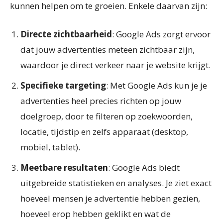
kunnen helpen om te groeien. Enkele daarvan zijn:
Directe zichtbaarheid
: Google Ads zorgt ervoor
dat jouw advertenties meteen zichtbaar zijn,
waardoor je direct verkeer naar je website krijgt.
Specifieke targeting
: Met Google Ads kun je je
advertenties heel precies richten op jouw
doelgroep, door te filteren op zoekwoorden,
locatie, tijdstip en zelfs apparaat (desktop,
mobiel, tablet).
Meetbare resultaten
: Google Ads biedt
uitgebreide statistieken en analyses. Je ziet exact
hoeveel mensen je advertentie hebben gezien,
hoeveel erop hebben geklikt en wat de