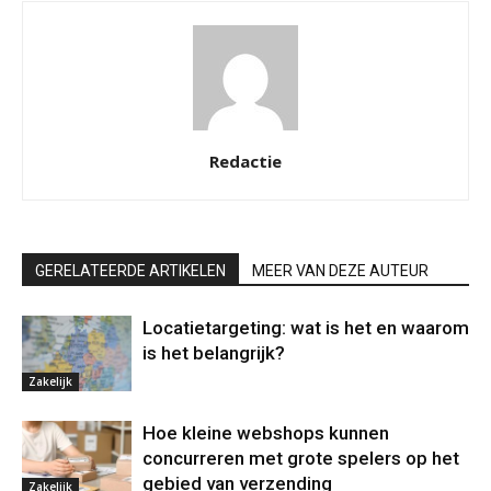
Redactie
GERELATEERDE ARTIKELEN
MEER VAN DEZE AUTEUR
Locatietargeting: wat is het en waarom
is het belangrijk?
Zakelijk
Hoe kleine webshops kunnen
concurreren met grote spelers op het
gebied van verzending
Zakelijk