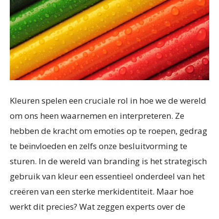
Kleuren spelen een cruciale rol in hoe we de wereld
om ons heen waarnemen en interpreteren. Ze
hebben de kracht om emoties op te roepen, gedrag
te beïnvloeden en zelfs onze besluitvorming te
sturen. In de wereld van branding is het strategisch
gebruik van kleur een essentieel onderdeel van het
creëren van een sterke merkidentiteit. Maar hoe
werkt dit precies? Wat zeggen experts over de