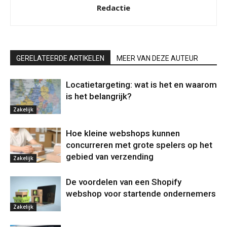
Redactie
GERELATEERDE ARTIKELEN
MEER VAN DEZE AUTEUR
Locatietargeting: wat is het en waarom
is het belangrijk?
Zakelijk
Hoe kleine webshops kunnen
concurreren met grote spelers op het
gebied van verzending
Zakelijk
De voordelen van een Shopify
webshop voor startende ondernemers
Zakelijk