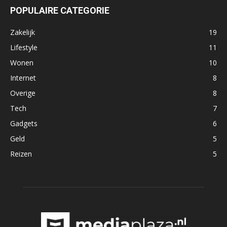
POPULAIRE CATEGORIE
Zakelijk
19
Lifestyle
11
Wonen
10
Internet
8
Overige
8
Tech
7
Gadgets
6
Geld
5
Reizen
5