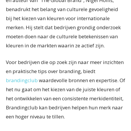
en auteur van “The Global Brand”, Nigel Hollis,
benadrukt het belang van culturele gevoeligheid
bij het kiezen van kleuren voor internationale
merken. Hij stelt dat bedrijven grondig onderzoek
moeten doen naar de culturele betekenissen van
kleuren in de markten waarin ze actief zijn.
Voor bedrijven die op zoek zijn naar meer inzichten
en praktische tips over branding, biedt
brandingclub
waardevolle bronnen en expertise. Of
het nu gaat om het kiezen van de juiste kleuren of
het ontwikkelen van een consistente merkidentiteit,
Brandingclub kan bedrijven helpen hun merk naar
een hoger niveau te tillen.