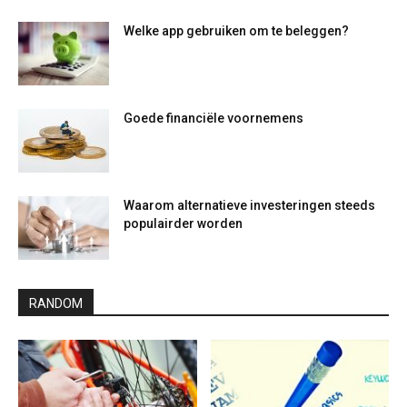
Welke app gebruiken om te beleggen?
Goede financiële voornemens
Waarom alternatieve investeringen steeds
populairder worden
RANDOM