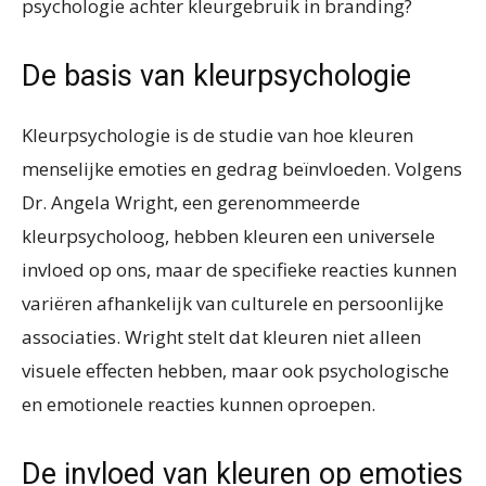
psychologie achter kleurgebruik in branding?
De basis van kleurpsychologie
Kleurpsychologie is de studie van hoe kleuren
menselijke emoties en gedrag beïnvloeden. Volgens
Dr. Angela Wright, een gerenommeerde
kleurpsycholoog, hebben kleuren een universele
invloed op ons, maar de specifieke reacties kunnen
variëren afhankelijk van culturele en persoonlijke
associaties. Wright stelt dat kleuren niet alleen
visuele effecten hebben, maar ook psychologische
en emotionele reacties kunnen oproepen.
De invloed van kleuren op emoties