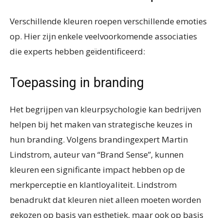
Verschillende kleuren roepen verschillende emoties
op. Hier zijn enkele veelvoorkomende associaties
die experts hebben geïdentificeerd:
Toepassing in branding
Het begrijpen van kleurpsychologie kan bedrijven
helpen bij het maken van strategische keuzes in
hun branding. Volgens brandingexpert Martin
Lindstrom, auteur van “Brand Sense”, kunnen
kleuren een significante impact hebben op de
merkperceptie en klantloyaliteit. Lindstrom
benadrukt dat kleuren niet alleen moeten worden
gekozen op basis van esthetiek, maar ook op basis