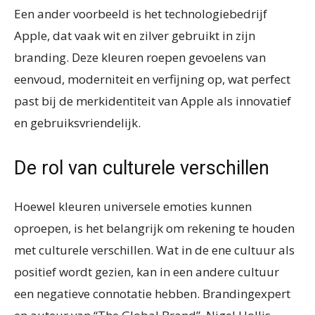
Een ander voorbeeld is het technologiebedrijf
Apple, dat vaak wit en zilver gebruikt in zijn
branding. Deze kleuren roepen gevoelens van
eenvoud, moderniteit en verfijning op, wat perfect
past bij de merkidentiteit van Apple als innovatief
en gebruiksvriendelijk.
De rol van culturele verschillen
Hoewel kleuren universele emoties kunnen
oproepen, is het belangrijk om rekening te houden
met culturele verschillen. Wat in de ene cultuur als
positief wordt gezien, kan in een andere cultuur
een negatieve connotatie hebben. Brandingexpert