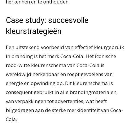
herkennen en te onthouden.
Case study: succesvolle
kleurstrategieën
Een uitstekend voorbeeld van effectief kleurgebruik
in branding is het merk Coca-Cola. Het iconische
rood-witte kleurenschema van Coca-Cola is
wereldwijd herkenbaar en roept gevoelens van
energie en opwinding op. Dit kleurenschema is
consequent gebruikt in alle brandingmaterialen,
van verpakkingen tot advertenties, wat heeft
bijgedragen aan de sterke merkidentiteit van Coca-
Cola.