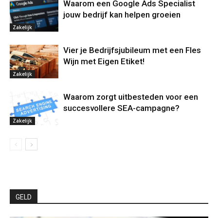
Waarom een Google Ads Specialist
jouw bedrijf kan helpen groeien
Zakelijk
Vier je Bedrijfsjubileum met een Fles
Wijn met Eigen Etiket!
Zakelijk
Waarom zorgt uitbesteden voor een
succesvollere SEA-campagne?
Zakelijk
GELD