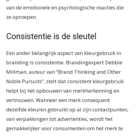
van de emotionele en psychologische reacties die
ze oproepen.
Consistentie is de sleutel
Een ander belangrijk aspect van kleurgebruik in
branding is consistentie. Brandingexpert Debbie
Millman, auteur van “Brand Thinking and Other
Noble Pursuits”, stelt dat consistent kleurgebruik
helpt bij het opbouwen van merkherkenning en
vertrouwen. Wanneer een merk consequent
dezelfde kleuren gebruikt op al zijn contactpunten,
van verpakkingen tot advertenties, wordt het
gemakkelijker voor consumenten om het merk te