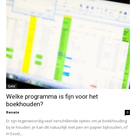
Geld
Welke programma is fijn voor het
boekhouden?
Renate
0
Er zijn tegenwoordig veel verschillende opties om je boekhouding
bij te houden. Je kan dit natuurlijk met pen en papier bijhouden, of
in Excel,...