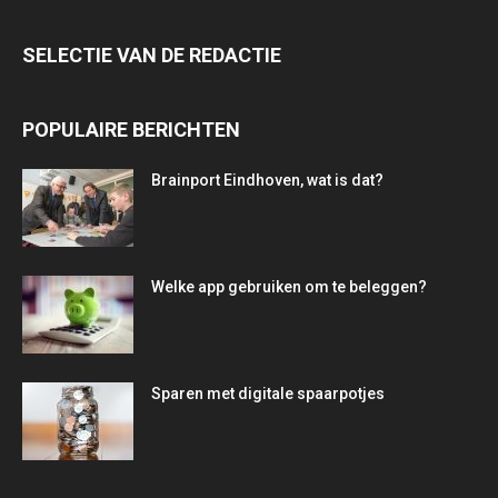
SELECTIE VAN DE REDACTIE
POPULAIRE BERICHTEN
Brainport Eindhoven, wat is dat?
Welke app gebruiken om te beleggen?
Sparen met digitale spaarpotjes