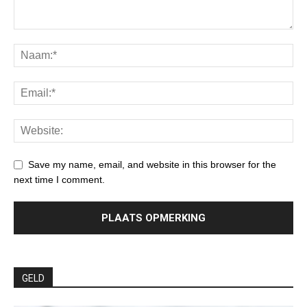
Save my name, email, and website in this browser for the
next time I comment.
GELD