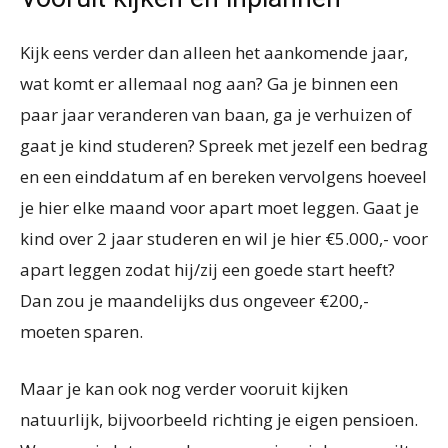
Kijk eens verder dan alleen het aankomende jaar,
wat komt er allemaal nog aan? Ga je binnen een
paar jaar veranderen van baan, ga je verhuizen of
gaat je kind studeren? Spreek met jezelf een bedrag
en een einddatum af en bereken vervolgens hoeveel
je hier elke maand voor apart moet leggen. Gaat je
kind over 2 jaar studeren en wil je hier €5.000,- voor
apart leggen zodat hij/zij een goede start heeft?
Dan zou je maandelijks dus ongeveer €200,-
moeten sparen.
Maar je kan ook nog verder vooruit kijken
natuurlijk, bijvoorbeeld richting je eigen pensioen.