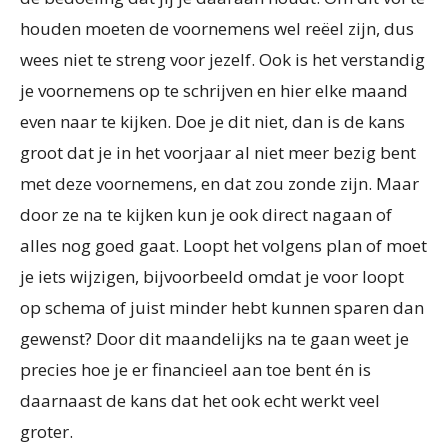
houden moeten de voornemens wel reëel zijn, dus
wees niet te streng voor jezelf. Ook is het verstandig
je voornemens op te schrijven en hier elke maand
even naar te kijken. Doe je dit niet, dan is de kans
groot dat je in het voorjaar al niet meer bezig bent
met deze voornemens, en dat zou zonde zijn. Maar
door ze na te kijken kun je ook direct nagaan of
alles nog goed gaat. Loopt het volgens plan of moet
je iets wijzigen, bijvoorbeeld omdat je voor loopt
op schema of juist minder hebt kunnen sparen dan
gewenst? Door dit maandelijks na te gaan weet je
precies hoe je er financieel aan toe bent én is
daarnaast de kans dat het ook echt werkt veel
groter.