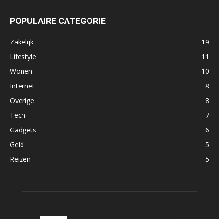
POPULAIRE CATEGORIE
Zakelijk
19
Lifestyle
11
Wonen
10
Internet
8
Overige
8
Tech
7
Gadgets
6
Geld
5
Reizen
5