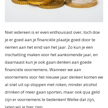
Niet iedereen is er even enthousiast over, toch doe
je er goed aan je financiële plaatje goed door te
nemen aan het eind van het jaar. Zo kun je een
inschatting maken voor het aankomende jaar, en
daarnaast kun je ook gaan denken aan goede
financiële voornemens. Wanneer we aan
voornemens voor het nieuwe jaar denken komen we
al snel uit op stoppen met roken, minder alcohol
drinken of meer gaan sporten, maar ook qua geld
zijn er voornemens te bedenken! Welke dat zijn,
laten wij je hier zien.