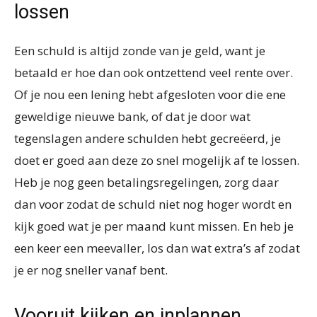
lossen
Een schuld is altijd zonde van je geld, want je
betaald er hoe dan ook ontzettend veel rente over.
Of je nou een lening hebt afgesloten voor die ene
geweldige nieuwe bank, of dat je door wat
tegenslagen andere schulden hebt gecreëerd, je
doet er goed aan deze zo snel mogelijk af te lossen.
Heb je nog geen betalingsregelingen, zorg daar
dan voor zodat de schuld niet nog hoger wordt en
kijk goed wat je per maand kunt missen. En heb je
een keer een meevaller, los dan wat extra’s af zodat
je er nog sneller vanaf bent.
Vooruit kijken en inplannen