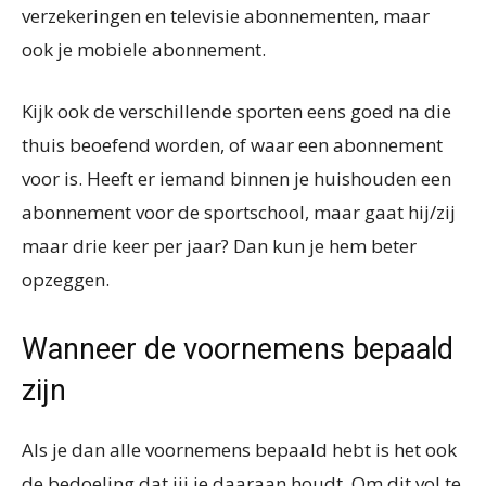
verzekeringen en televisie abonnementen, maar
ook je mobiele abonnement.
Kijk ook de verschillende sporten eens goed na die
thuis beoefend worden, of waar een abonnement
voor is. Heeft er iemand binnen je huishouden een
abonnement voor de sportschool, maar gaat hij/zij
maar drie keer per jaar? Dan kun je hem beter
opzeggen.
Wanneer de voornemens bepaald
zijn
Als je dan alle voornemens bepaald hebt is het ook
de bedoeling dat jij je daaraan houdt. Om dit vol te