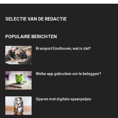
SELECTIE VAN DE REDACTIE
POPULAIRE BERICHTEN
Brainport Eindhoven, wat is dat?
Welke app gebruiken om te beleggen?
Sparen met digitale spaarpotjes