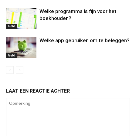
Welke programma is fijn voor het
boekhouden?
Geld
Welke app gebruiken om te beleggen?
Geld
LAAT EEN REACTIE ACHTER