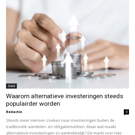
Geld
Waarom alternatieve investeringen steeds
populairder worden
Redactie
0
Steeds meer mensen zoeken naar investeringen buiten de
traditionele aandelen- en obligatiemarkten. Maar wat maakt
alternatieve investeringen zo aantrekkelijk? De markt voor niet-