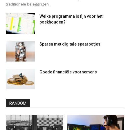
traditionele beleggingen...
Welke programma is fijn voor het
boekhouden?
Sparen met digitale spaarpotjes
Goede financiële voornemens
RANDOM