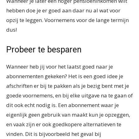
Wanneer je later een hoger pensioeninkomen wilt
hebben doe je er goed aan daar nu al wat voor
opzij te leggen. Voornemens voor de lange termijn
dus!
Probeer te besparen
Wanneer heb jij voor het laatst goed naar je
abonnementen gekeken? Het is een goed idee je
afschriften er bij te pakken als je bezig bent met je
goede voornemens, en bij elke uitgave na te gaan of
dit ook echt nodig is. Een abonnement waar je
eigenlijk geen gebruik van maakt kun je opzeggen,
en vaak zijn er ook goedkopere alternatieven te
vinden. Dit is bijvoorbeeld het geval bij