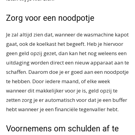
Zorg voor een noodpotje
Je zal altijd zien dat, wanneer de wasmachine kapot
gaat, ook de koelkast het begeeft. Heb je hiervoor
geen geld opzij gezet, dan kan het nog weleens een
uitdaging worden direct een nieuw apparaat aan te
schaffen. Daarom doe je er goed aan een noodpotje
te hebben. Door iedere maand, of elke week
wanneer dit makkelijker voor je is, geld opzij te
zetten zorg je er automatisch voor dat je een buffer
hebt wanneer je een financiële tegenvaller hebt.
Voornemens om schulden af te