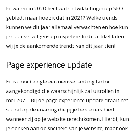
Er waren in 2020 heel wat ontwikkelingen op SEO
gebied, maar hoe zit dat in 2021? Welke trends
kunnen we dit jaar allemaal verwachten en hoe kun
je daar vervolgens op inspelen? In dit artikel laten
wij je de aankomende trends van dit jaar zien!
Page experience update
Er is door Google een nieuwe ranking factor
aangekondigd die waarschijnlijk zal uitrollen in
mei 2021. Bij de page experience update draait het
vooral op de ervaring die jij je bezoekers biedt
wanneer zij op je website terechtkomen. Hierbij kun
je denken aan de snelheid van je website, maar ook