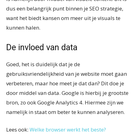
dus een belangrijk punt binnen je SEO strategie,
want het biedt kansen om meer uit je visuals te
kunnen halen.
De invloed van data
Goed, het is duidelijk dat je de
gebruiksvriendelijkheid van je website moet gaan
verbeteren, maar hoe meet je dat dan? Dit doe je
door middel van data. Google is hierbij je grootste
bron, zo ook Google Analytics 4. Hiermee zijn we
namelijk in staat om beter te kunnen analyseren.
Lees ook:
Welke browser werkt het beste?