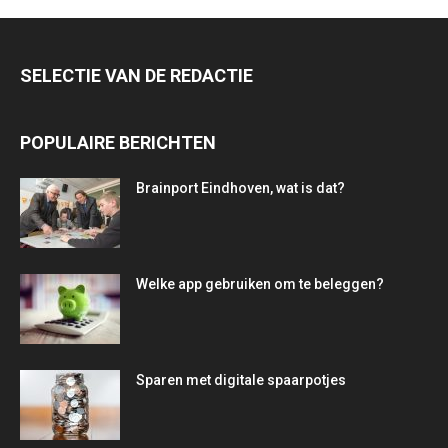
SELECTIE VAN DE REDACTIE
POPULAIRE BERICHTEN
Brainport Eindhoven, wat is dat?
Welke app gebruiken om te beleggen?
Sparen met digitale spaarpotjes