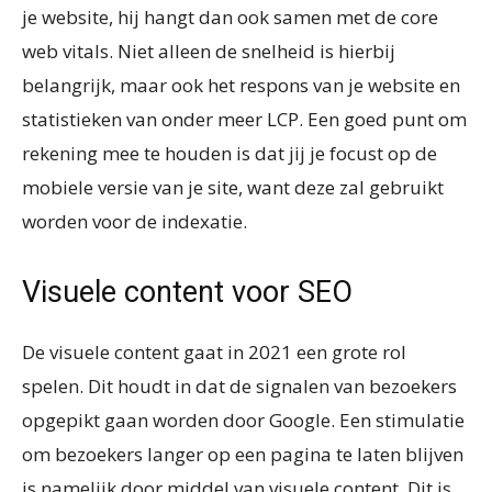
je website, hij hangt dan ook samen met de core
web vitals. Niet alleen de snelheid is hierbij
belangrijk, maar ook het respons van je website en
statistieken van onder meer LCP. Een goed punt om
rekening mee te houden is dat jij je focust op de
mobiele versie van je site, want deze zal gebruikt
worden voor de indexatie.
Visuele content voor SEO
De visuele content gaat in 2021 een grote rol
spelen. Dit houdt in dat de signalen van bezoekers
opgepikt gaan worden door Google. Een stimulatie
om bezoekers langer op een pagina te laten blijven
is namelijk door middel van visuele content. Dit is