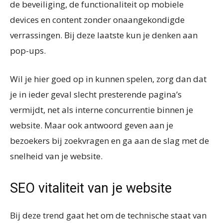
de beveiliging, de functionaliteit op mobiele
devices en content zonder onaangekondigde
verrassingen. Bij deze laatste kun je denken aan
pop-ups.
Wil je hier goed op in kunnen spelen, zorg dan dat
je in ieder geval slecht presterende pagina’s
vermijdt, net als interne concurrentie binnen je
website. Maar ook antwoord geven aan je
bezoekers bij zoekvragen en ga aan de slag met de
snelheid van je website.
SEO vitaliteit van je website
Bij deze trend gaat het om de technische staat van