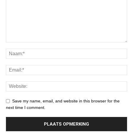
Save my name, email, and website in this browser for the
next time I comment.