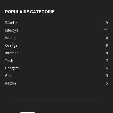
POPULAIRE CATEGORIE
Zakelijk
19
Lifestyle
11
Wonen
10
Overige
9
Internet
8
Tech
7
Gadgets
6
Geld
5
Reizen
5