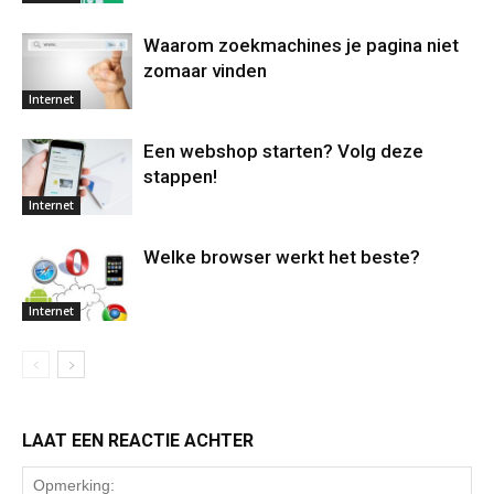
Waarom zoekmachines je pagina niet
zomaar vinden
Internet
Een webshop starten? Volg deze
stappen!
Internet
Welke browser werkt het beste?
Internet
LAAT EEN REACTIE ACHTER