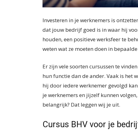
Investeren in je werknemers is ontzette
dat jouw bedrijf goed is in waar hij v
houden, een positieve werksfeer te be
weten wat ze moeten doen in bepaalde 
Er zijn vele soorten cursussen te vind
hun functie dan de ander. Vaak is het 
hij door iedere werknemer gevolgd kan
je werknemers en jijzelf kunnen volgen
belangrijk? Dat leggen wij je uit.
Cursus BHV voor je bedrij