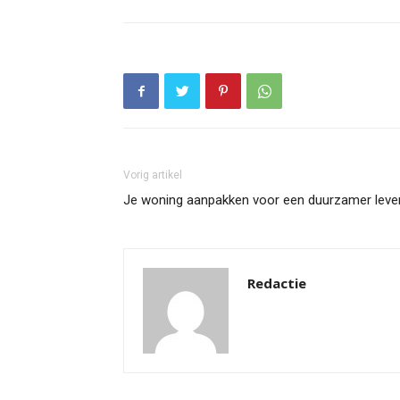
Vorig artikel
Je woning aanpakken voor een duurzamer leve
Redactie