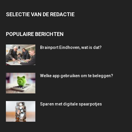
SELECTIE VAN DE REDACTIE
POPULAIRE BERICHTEN
Brainport Eindhoven, wat is dat?
Welke app gebruiken om te beleggen?
Sparen met digitale spaarpotjes