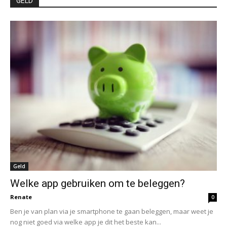
GELD
Geld
Welke app gebruiken om te beleggen?
Renate
0
Ben je van plan via je smartphone te gaan beleggen, maar weet je
nog niet goed via welke app je dit het beste kan...