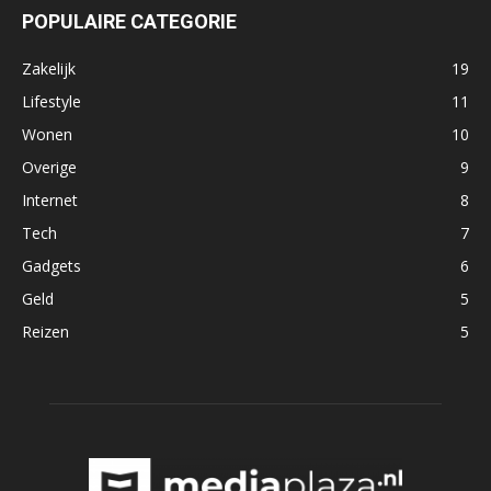
POPULAIRE CATEGORIE
Zakelijk
19
Lifestyle
11
Wonen
10
Overige
9
Internet
8
Tech
7
Gadgets
6
Geld
5
Reizen
5