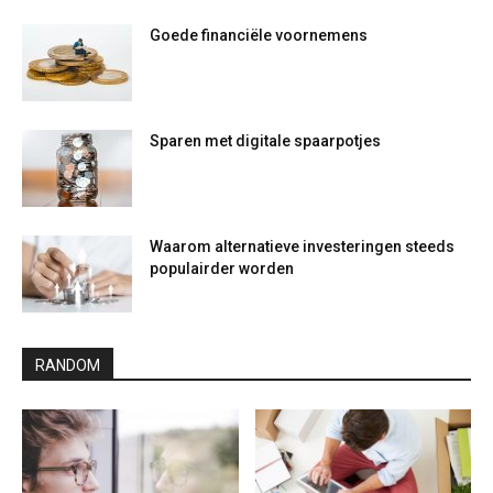
Goede financiële voornemens
Sparen met digitale spaarpotjes
Waarom alternatieve investeringen steeds
populairder worden
RANDOM