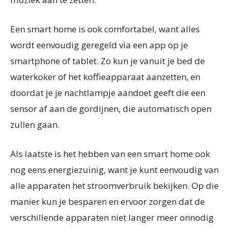
Een smart home is ook comfortabel, want alles
wordt eenvoudig geregeld via een app op je
smartphone of tablet. Zo kun je vanuit je bed de
waterkoker of het koffieapparaat aanzetten, en
doordat je je nachtlampje aandoet geeft die een
sensor af aan de gordijnen, die automatisch open
zullen gaan.
Als laatste is het hebben van een smart home ook
nog eens energiezuinig, want je kunt eenvoudig van
alle apparaten het stroomverbruik bekijken. Op die
manier kun je besparen en ervoor zorgen dat de
verschillende apparaten niet langer meer onnodig