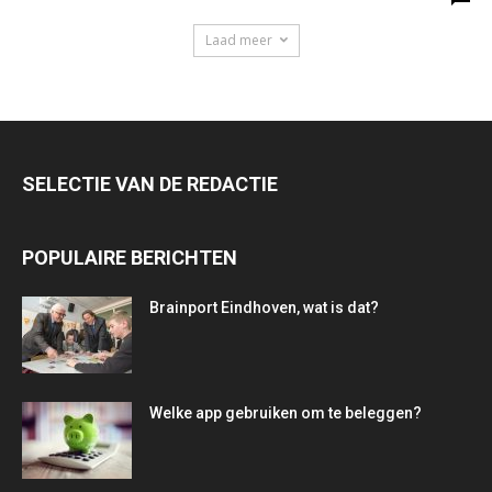
Laad meer
SELECTIE VAN DE REDACTIE
POPULAIRE BERICHTEN
Brainport Eindhoven, wat is dat?
Welke app gebruiken om te beleggen?