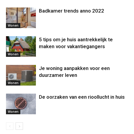
Badkamer trends anno 2022
Wonen
5 tips om je huis aantrekkelijk te
maken voor vakantiegangers
Wonen
Je woning aanpakken voor een
duurzamer leven
Wonen
De oorzaken van een rioollucht in huis
Wonen