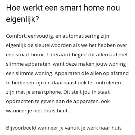
Hoe werkt een smart home nou
eigenlijk?
Comfort, eenvoudig, en automatisering zijn
eigenlijk de sleutelwoorden als we het hebben over
een smart home. Uiteraard begint dit allemaal met
slimme apparaten, want deze maken jouw woning
een slimme woning. Apparaten die allen op afstand
te bedienen zijn en daarnaast ook te controleren
zijn met je smartphone. Dit stelt jou in staat
opdrachten te geven aan de apparaten, ook
wanneer je niet thuis bent.
Bijvoorbeeld wanneer je vanuit je werk naar huis