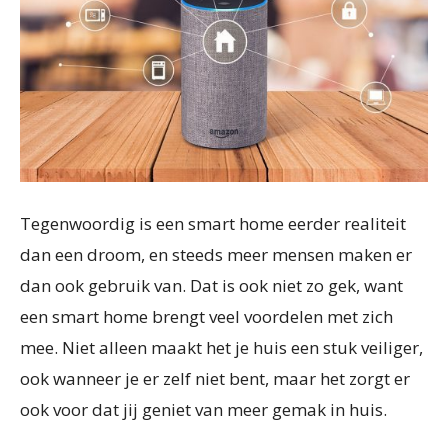
Tegenwoordig is een smart home eerder realiteit
dan een droom, en steeds meer mensen maken er
dan ook gebruik van. Dat is ook niet zo gek, want
een smart home brengt veel voordelen met zich
mee. Niet alleen maakt het je huis een stuk veiliger,
ook wanneer je er zelf niet bent, maar het zorgt er
ook voor dat jij geniet van meer gemak in huis.