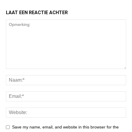
LAAT EEN REACTIE ACHTER
Save my name, email, and website in this browser for the