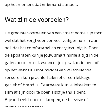
op het moment dat er iemand aanbelt.
Wat zijn de voordelen?
De grootste voordelen van een smart home zijn toch
wel dat het zorgt voor een veel veiliger huis, maar
ook dat het comfortabel en energiezuinig is. Door
de apparaten kun je jouw smart home altijd in de
gaten houden, ook wanneer je op vakantie bent of
op het werk zit. Door middel van verschillende
sensoren kun je achterhalen of er een lekkage,
gaslek of brand is. Daarnaast kun je inbrekers te
slim af zijn door te doen alsof je thuis bent.
Bijvoorbeeld door de lampen, de televisie of
muziek aan te zetten.