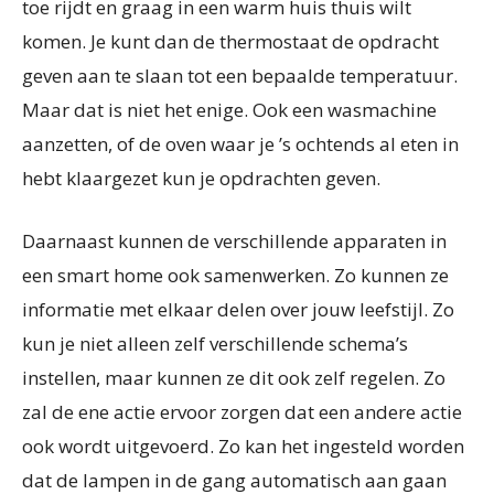
toe rijdt en graag in een warm huis thuis wilt
komen. Je kunt dan de thermostaat de opdracht
geven aan te slaan tot een bepaalde temperatuur.
Maar dat is niet het enige. Ook een wasmachine
aanzetten, of de oven waar je ’s ochtends al eten in
hebt klaargezet kun je opdrachten geven.
Daarnaast kunnen de verschillende apparaten in
een smart home ook samenwerken. Zo kunnen ze
informatie met elkaar delen over jouw leefstijl. Zo
kun je niet alleen zelf verschillende schema’s
instellen, maar kunnen ze dit ook zelf regelen. Zo
zal de ene actie ervoor zorgen dat een andere actie
ook wordt uitgevoerd. Zo kan het ingesteld worden
dat de lampen in de gang automatisch aan gaan