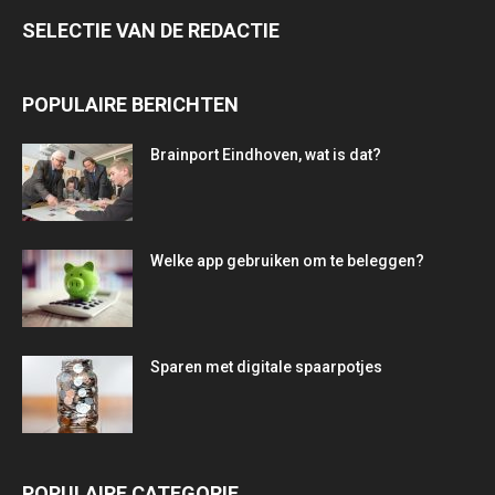
SELECTIE VAN DE REDACTIE
POPULAIRE BERICHTEN
Brainport Eindhoven, wat is dat?
Welke app gebruiken om te beleggen?
Sparen met digitale spaarpotjes
POPULAIRE CATEGORIE