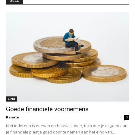
GELD
Geld
Goede financiële voornemens
Renate
0
Niet iedereen is er even enthousiast over, toch doe je er goed aan
je financiële plaatje goed door te nemen aan het eind van...