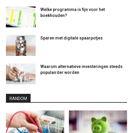
Welke programma is fijn voor het
boekhouden?
Sparen met digitale spaarpotjes
Waarom alternatieve investeringen steeds
populairder worden
RANDOM