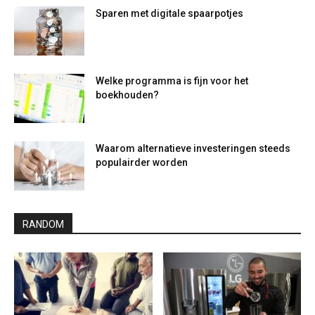
Sparen met digitale spaarpotjes
Welke programma is fijn voor het
boekhouden?
Waarom alternatieve investeringen steeds
populairder worden
RANDOM