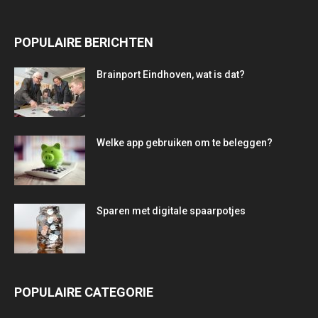
POPULAIRE BERICHTEN
Brainport Eindhoven, wat is dat?
Welke app gebruiken om te beleggen?
Sparen met digitale spaarpotjes
POPULAIRE CATEGORIE