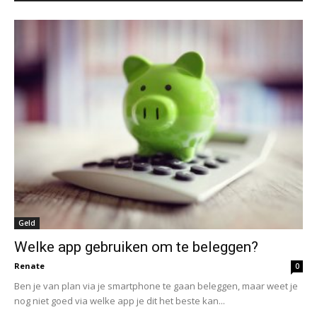
Geld
Welke app gebruiken om te beleggen?
Renate
0
Ben je van plan via je smartphone te gaan beleggen, maar weet je
nog niet goed via welke app je dit het beste kan...