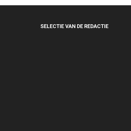
SELECTIE VAN DE REDACTIE