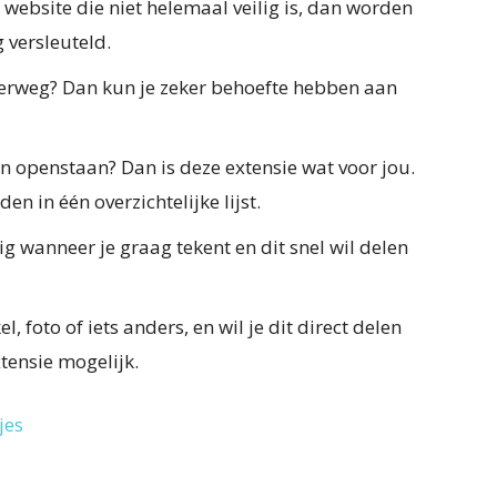
website die niet helemaal veilig is, dan worden
 versleuteld.
nderweg? Dan kun je zeker behoefte hebben aan
en openstaan? Dan is deze extensie wat voor jou.
en in één overzichtelijke lijst.
ig wanneer je graag tekent en dit snel wil delen
el, foto of iets anders, en wil je dit direct delen
tensie mogelijk.
jes