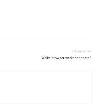
Volgend artikel
Welke browser werkt het beste?