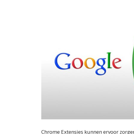
Chrome Extensies kunnen ervoor zorge