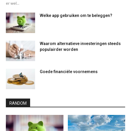
er wel...
Welke app gebruiken om te beleggen?
Waarom alternatieve investeringen steeds
populairder worden
Goede financiële voornemens
RANDOM