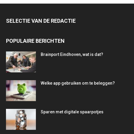
SELECTIE VAN DE REDACTIE
POPULAIRE BERICHTEN
Brainport Eindhoven, wat is dat?
Welke app gebruiken om te beleggen?
Sparen met digitale spaarpotjes