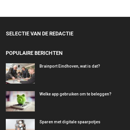
SELECTIE VAN DE REDACTIE
POPULAIRE BERICHTEN
Brainport Eindhoven, wat is dat?
Welke app gebruiken om te beleggen?
Sparen met digitale spaarpotjes