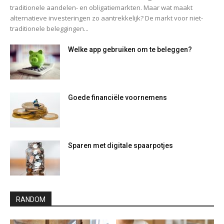
traditionele aandelen- en obligatiemarkten. Maar wat maakt
alternatieve investeringen zo aantrekkelijk? De markt voor niet-
traditionele beleggingen...
Welke app gebruiken om te beleggen?
Goede financiële voornemens
Sparen met digitale spaarpotjes
RANDOM