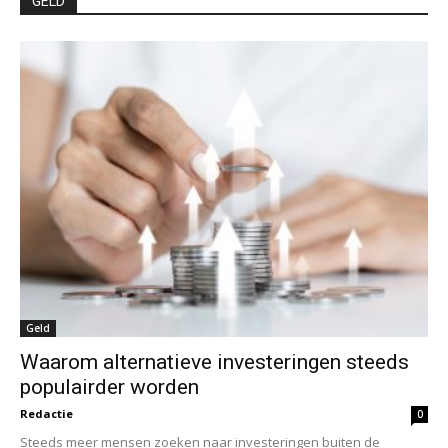
GELD
Geld
Waarom alternatieve investeringen steeds
populairder worden
Redactie
0
Steeds meer mensen zoeken naar investeringen buiten de