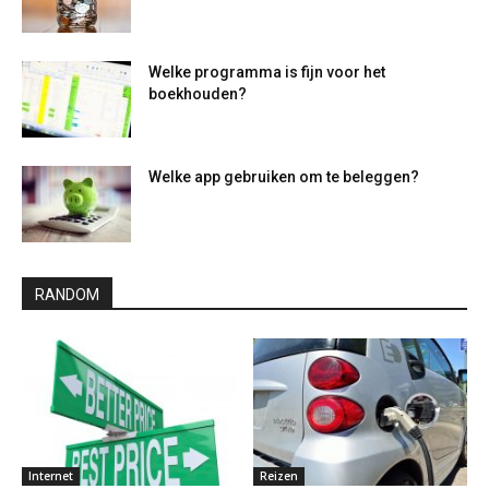
Welke programma is fijn voor het
boekhouden?
Welke app gebruiken om te beleggen?
RANDOM
Internet
Reizen