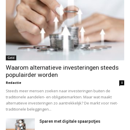
Geld
Waarom alternatieve investeringen steeds
populairder worden
Redactie
0
Steeds meer mensen zoeken naar investeringen buiten de
traditionele aandelen- en obligatiemarkten. Maar wat maakt
alternatieve investeringen zo aantrekkelijk? De markt voor niet-
traditionele beleggingen...
Sparen met digitale spaarpotjes