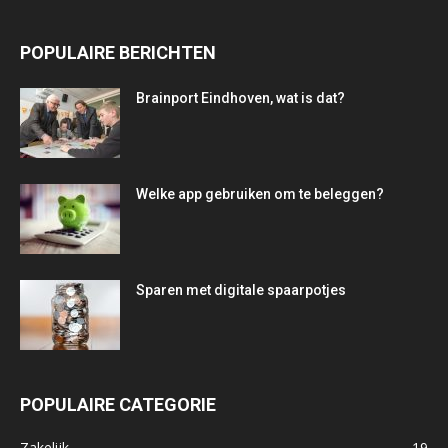
POPULAIRE BERICHTEN
Brainport Eindhoven, wat is dat?
Welke app gebruiken om te beleggen?
Sparen met digitale spaarpotjes
POPULAIRE CATEGORIE
Zakelijk
19