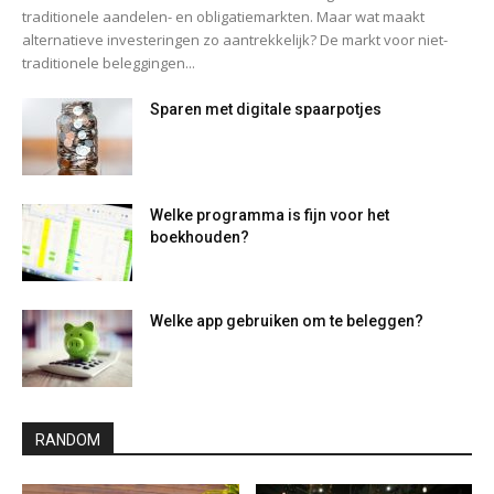
traditionele aandelen- en obligatiemarkten. Maar wat maakt
alternatieve investeringen zo aantrekkelijk? De markt voor niet-
traditionele beleggingen...
Sparen met digitale spaarpotjes
Welke programma is fijn voor het
boekhouden?
Welke app gebruiken om te beleggen?
RANDOM