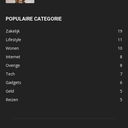
POPULAIRE CATEGORIE
Zakelijk
19
Lifestyle
11
Wonen
10
Internet
8
Overige
8
Tech
7
Gadgets
6
Geld
5
Reizen
5