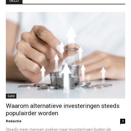
GELD
Geld
Waarom alternatieve investeringen steeds
populairder worden
Redactie
0
Steeds meer mensen zoeken naar investeringen buiten de