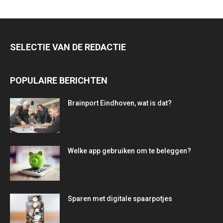
SELECTIE VAN DE REDACTIE
POPULAIRE BERICHTEN
Brainport Eindhoven, wat is dat?
Welke app gebruiken om te beleggen?
Sparen met digitale spaarpotjes