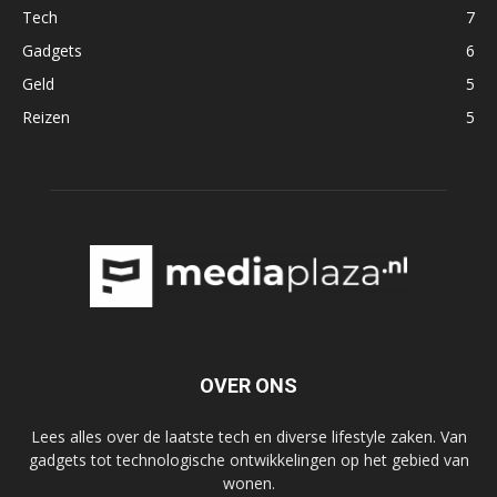
Tech
7
Gadgets
6
Geld
5
Reizen
5
OVER ONS
Lees alles over de laatste tech en diverse lifestyle zaken. Van
gadgets tot technologische ontwikkelingen op het gebied van
wonen.