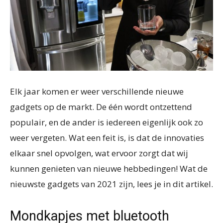
Elk jaar komen er weer verschillende nieuwe
gadgets op de markt. De één wordt ontzettend
populair, en de ander is iedereen eigenlijk ook zo
weer vergeten. Wat een feit is, is dat de innovaties
elkaar snel opvolgen, wat ervoor zorgt dat wij
kunnen genieten van nieuwe hebbedingen! Wat de
nieuwste gadgets van 2021 zijn, lees je in dit artikel.
Mondkapjes met bluetooth