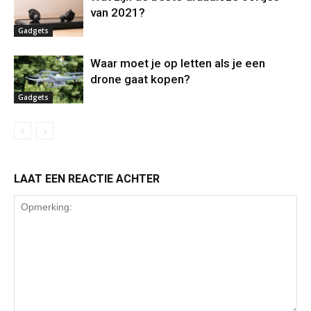
van 2021?
Gadgets
Waar moet je op letten als je een
drone gaat kopen?
Gadgets
LAAT EEN REACTIE ACHTER