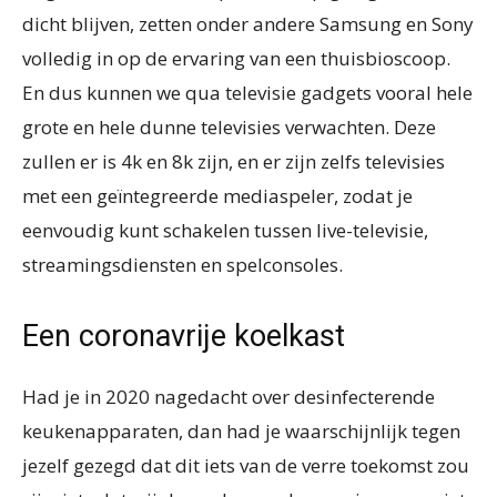
dicht blijven, zetten onder andere Samsung en Sony
volledig in op de ervaring van een thuisbioscoop.
En dus kunnen we qua televisie gadgets vooral hele
grote en hele dunne televisies verwachten. Deze
zullen er is 4k en 8k zijn, en er zijn zelfs televisies
met een geïntegreerde mediaspeler, zodat je
eenvoudig kunt schakelen tussen live-televisie,
streamingsdiensten en spelconsoles.
Een coronavrije koelkast
Had je in 2020 nagedacht over desinfecterende
keukenapparaten, dan had je waarschijnlijk tegen
jezelf gezegd dat dit iets van de verre toekomst zou