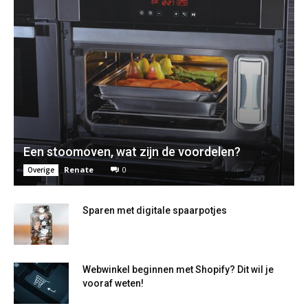
Een stoomoven, wat zijn de voordelen?
Renate
0
Overige
Sparen met digitale spaarpotjes
Webwinkel beginnen met Shopify? Dit wil je
vooraf weten!