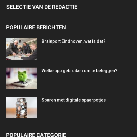
SELECTIE VAN DE REDACTIE
POPULAIRE BERICHTEN
Brainport Eindhoven, wat is dat?
Welke app gebruiken om te beleggen?
Sparen met digitale spaarpotjes
POPULAIRE CATEGORIE