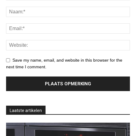
Save my name, email, and website in this browser for the
next time I comment.
Laatste artikelen