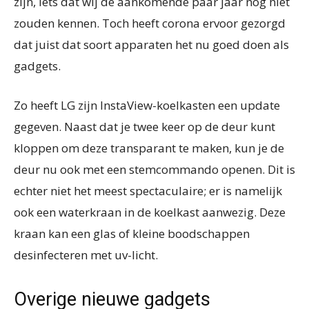
zijn, iets dat wij de aankomende paar jaar nog niet
zouden kennen. Toch heeft corona ervoor gezorgd
dat juist dat soort apparaten het nu goed doen als
gadgets.
Zo heeft LG zijn InstaView-koelkasten een update
gegeven. Naast dat je twee keer op de deur kunt
kloppen om deze transparant te maken, kun je de
deur nu ook met een stemcommando openen. Dit is
echter niet het meest spectaculaire; er is namelijk
ook een waterkraan in de koelkast aanwezig. Deze
kraan kan een glas of kleine boodschappen
desinfecteren met uv-licht.
Overige nieuwe gadgets