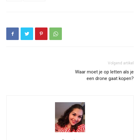
Volgend artikel
Waar moet je op letten als je
een drone gaat kopen?