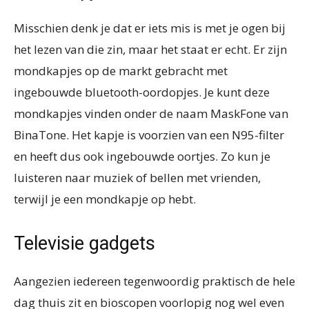
Misschien denk je dat er iets mis is met je ogen bij
het lezen van die zin, maar het staat er echt. Er zijn
mondkapjes op de markt gebracht met
ingebouwde bluetooth-oordopjes. Je kunt deze
mondkapjes vinden onder de naam MaskFone van
BinaTone. Het kapje is voorzien van een N95-filter
en heeft dus ook ingebouwde oortjes. Zo kun je
luisteren naar muziek of bellen met vrienden,
terwijl je een mondkapje op hebt.
Televisie gadgets
Aangezien iedereen tegenwoordig praktisch de hele
dag thuis zit en bioscopen voorlopig nog wel even