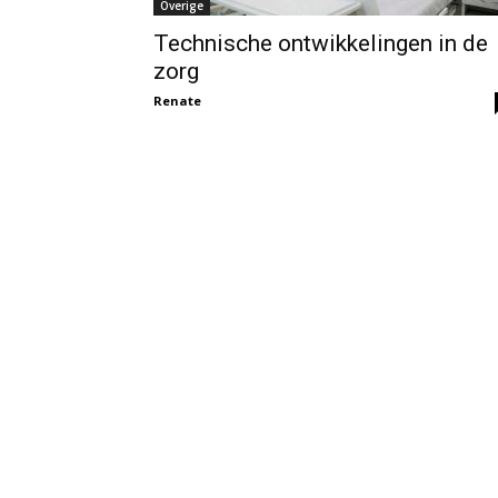
Overige
Technische ontwikkelingen in de
zorg
Renate