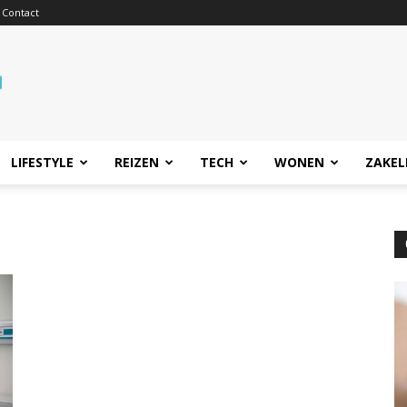
Contact
LIFESTYLE
REIZEN
TECH
WONEN
ZAKEL