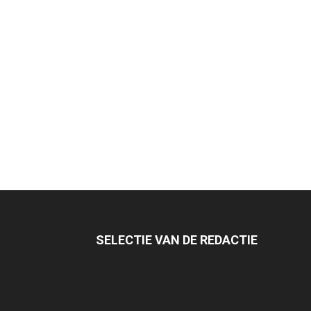
SELECTIE VAN DE REDACTIE