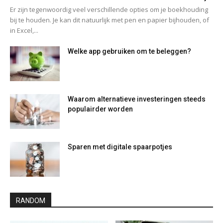
Er zijn tegenwoordig veel verschillende opties om je boekhouding
bij te houden. Je kan dit natuurlijk met pen en papier bijhouden, of
in Excel,...
Welke app gebruiken om te beleggen?
Waarom alternatieve investeringen steeds
populairder worden
Sparen met digitale spaarpotjes
RANDOM