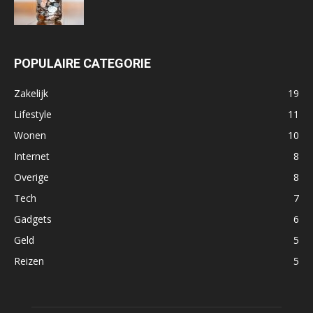
POPULAIRE CATEGORIE
Zakelijk
19
Lifestyle
11
Wonen
10
Internet
8
Overige
8
Tech
7
Gadgets
6
Geld
5
Reizen
5