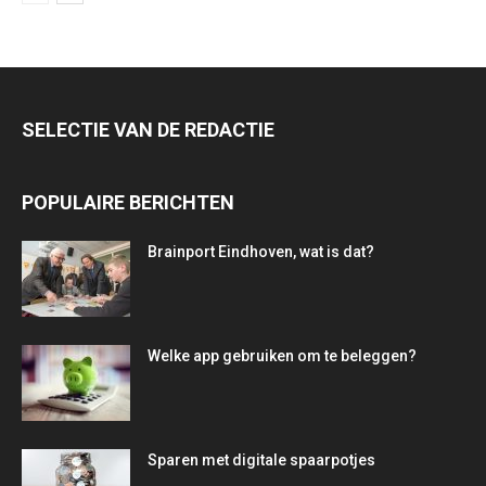
SELECTIE VAN DE REDACTIE
POPULAIRE BERICHTEN
Brainport Eindhoven, wat is dat?
Welke app gebruiken om te beleggen?
Sparen met digitale spaarpotjes