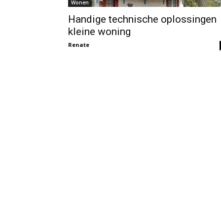
Wonen
Handige technische oplossingen
kleine woning
Renate