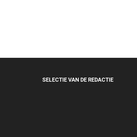
SELECTIE VAN DE REDACTIE