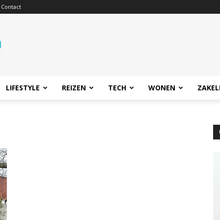
Contact
LIFESTYLE
REIZEN
TECH
WONEN
ZAKEL