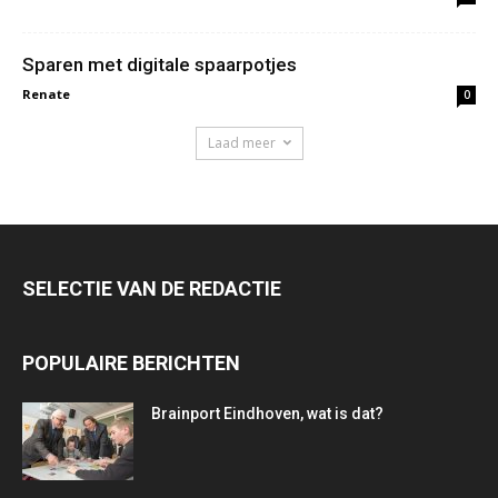
Sparen met digitale spaarpotjes
Renate
0
Laad meer
SELECTIE VAN DE REDACTIE
POPULAIRE BERICHTEN
Brainport Eindhoven, wat is dat?