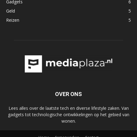
Gadgets
6
Geld
5
Reizen
5
OVER ONS
Lees alles over de laatste tech en diverse lifestyle zaken. Van
gadgets tot technologische ontwikkelingen op het gebied van
wonen.